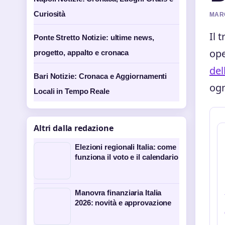
Curiosità
MARC
Il 
Ponte Stretto Notizie: ultime news,
ope
progetto, appalto e cronaca
del
Bari Notizie: Cronaca e Aggiornamenti
ogn
Locali in Tempo Reale
Altri dalla redazione
Elezioni regionali Italia: come
funziona il voto e il calendario
Manovra finanziaria Italia
2026: novità e approvazione