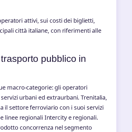
tori attivi, sui costi dei biglietti,
cipali città italiane, con riferimenti alle
 trasporto pubblico in
 due macro-categorie: gli operatori
 servizi urbani ed extraurbani. Trenitalia,
il settore ferroviario con i suoi servizi
e linee regionali Intercity e regionali.
rodotto concorrenza nel segmento