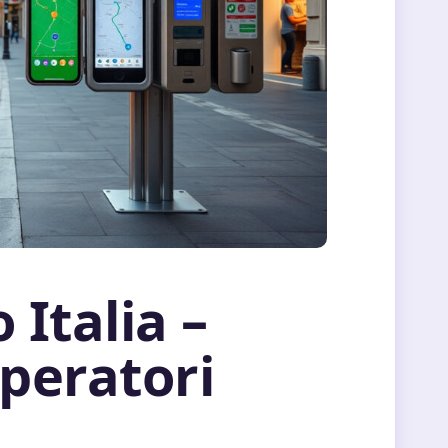
 Italia –
peratori