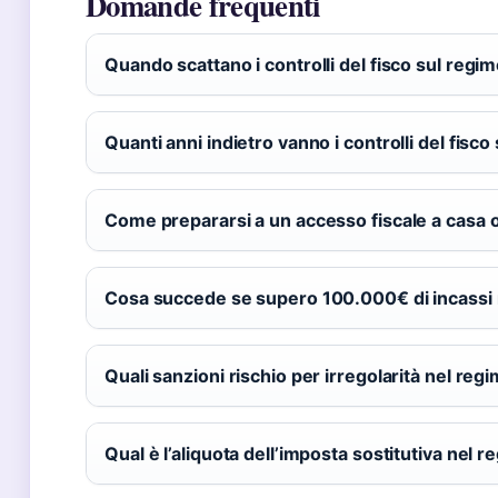
Domande frequenti
Quando scattano i controlli del fisco sul regim
Quanti anni indietro vanno i controlli del fisco
Come prepararsi a un accesso fiscale a casa 
Cosa succede se supero 100.000€ di incassi n
Quali sanzioni rischio per irregolarità nel regi
Qual è l’aliquota dell’imposta sostitutiva nel r