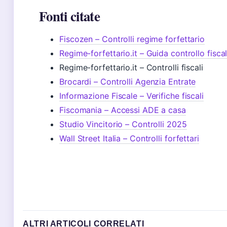
Fonti citate
Fiscozen – Controlli regime forfettario
Regime-forfettario.it – Guida controllo fisca
Regime-forfettario.it – Controlli fiscali
Brocardi – Controlli Agenzia Entrate
Informazione Fiscale – Verifiche fiscali
Fiscomania – Accessi ADE a casa
Studio Vincitorio – Controlli 2025
Wall Street Italia – Controlli forfettari
ALTRI ARTICOLI CORRELATI