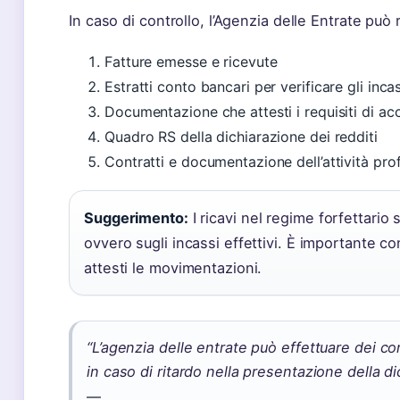
In caso di controllo, l’Agenzia delle Entrate può 
Fatture emesse e ricevute
Estratti conto bancari per verificare gli incas
Documentazione che attesti i requisiti di ac
Quadro RS della dichiarazione dei redditi
Contratti e documentazione dell’attività pro
Suggerimento:
I ricavi nel regime forfettario 
ovvero sugli incassi effettivi. È importante 
attesti le movimentazioni.
“L’agenzia delle entrate può effettuare dei cont
in caso di ritardo nella presentazione della di
—