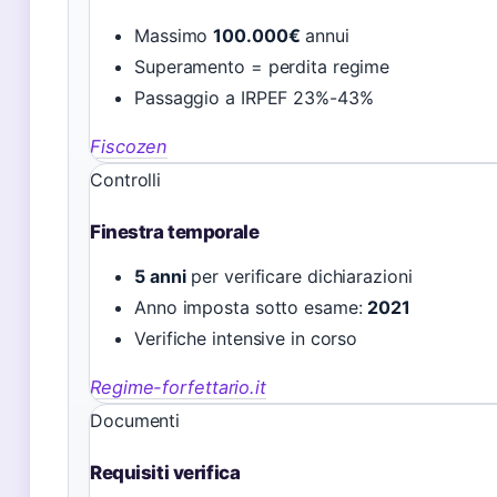
Massimo
100.000€
annui
Superamento = perdita regime
Passaggio a IRPEF 23%-43%
Fiscozen
Controlli
Finestra temporale
5 anni
per verificare dichiarazioni
Anno imposta sotto esame:
2021
Verifiche intensive in corso
Regime-forfettario.it
Documenti
Requisiti verifica