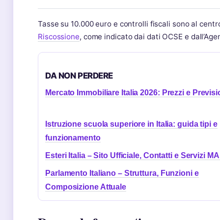
Tasse su 10.000 euro e controlli fiscali sono al centro 
Riscossione
, come indicato dai dati OCSE e dall’Agen
DA NON PERDERE
Mercato Immobiliare Italia 2026: Prezzi e Previsi
Istruzione scuola superiore in Italia: guida tipi e
funzionamento
Esteri Italia – Sito Ufficiale, Contatti e Servizi M
Parlamento Italiano – Struttura, Funzioni e
Composizione Attuale