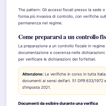
The pattern: Gli accessi fiscali presso la sede o 
forma più invasiva di controllo, con verifiche su
permanenza nel regime.
Come prepararsi a un controllo fis
La preparazione a un controllo fiscale in regime 
documentazione e coerenza nelle dichiarazioni.
per verificare le dichiarazioni dei forfettari.
Attenzione:
Le verifiche in corso in tutta Italia
documenti ai sensi dell’art. 51 DPR 633/1972 e 
d’imposta 2021.
Documenti da esibire durante una verifica