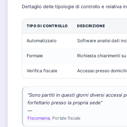
Dettaglio delle tipologie di controllo e relativa in
TIPO DI CONTROLLO
DESCRIZIONE
Automatizzato
Software analisi dati in
Formale
Richiesta chiarimenti s
Verifica fiscale
Accesso presso domicili
“Sono partiti in questi giorni diversi accessi pe
forfettario presso la propria sede”
—
Fiscomania
, Portale fiscale