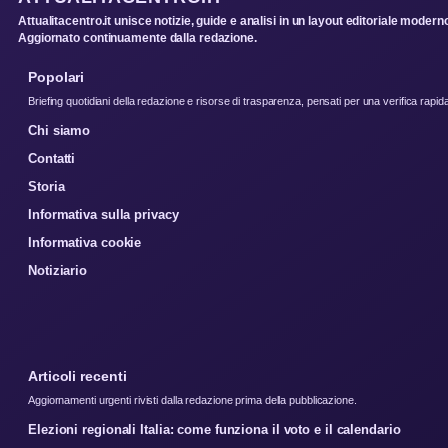
Attualitacentro.it unisce notizie, guide e analisi in un layout editoriale modern
Aggiornato continuamente dalla redazione.
Popolari
Briefing quotidiani della redazione e risorse di trasparenza, pensati per una verifica rapid
Chi siamo
Contatti
Storia
Informativa sulla privacy
Informativa cookie
Notiziario
Articoli recenti
Aggiornamenti urgenti rivisti dalla redazione prima della pubblicazione.
Elezioni regionali Italia: come funziona il voto e il calendario