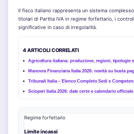
Il fisco italiano rappresenta un sistema complesso d
titolari di Partita IVA in regime forfettario, i contro
significative in caso di irregolarità.
4 ARTICOLI CORRELATI
Agricoltura italiana: produzione, regioni, tipologie e
Manovra Finanziaria Italia 2026: novità su busta pa
Tribunali Italia – Elenco Completo Sedi e Competen
Scioperi Italia 2026: date certe e calendario ufficiale
Regime forfettario
Limite incassi