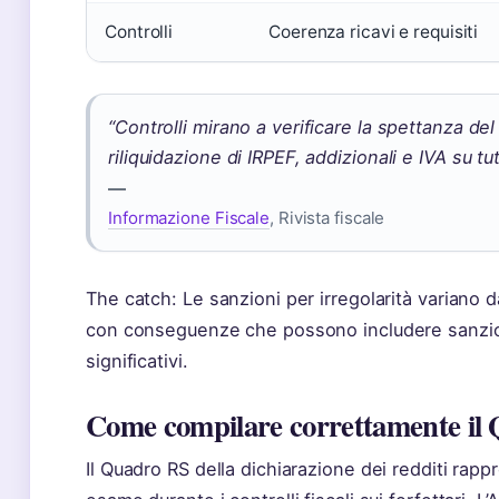
Controlli
Coerenza ricavi e requisiti
“Controlli mirano a verificare la spettanza del
riliquidazione di IRPEF, addizionali e IVA su tutt
—
Informazione Fiscale
, Rivista fiscale
The catch: Le sanzioni per irregolarità variano d
con conseguenze che possono includere sanzion
significativi.
Come compilare correttamente il
Il Quadro RS della dichiarazione dei redditi rap