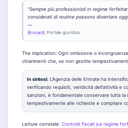
“Sempre più professionisti in regime forfett
considerati di routine possono diventare ogget
—
Brocardi
, Portale giuridico
The implication: Ogni omissione o incongruenza
chiarimenti che, se non gestite tempestivament
In sintesi:
L’Agenzia delle Entrate ha intensifica
verificando requisiti, veridicità dell’attività e
sanzioni, è fondamentale conservare tutta l
tempestivamente alle richieste e compilare co
Letture correlate:
Controlli fiscali sul regime for