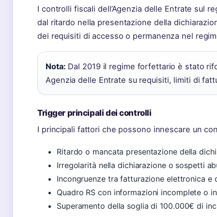
I controlli fiscali dell’Agenzia delle Entrate sul
dal ritardo nella presentazione della dichiarazio
dei requisiti di accesso o permanenza nel regi
Nota:
Dal 2019 il regime forfettario è stato r
Agenzia delle Entrate su requisiti, limiti di fa
Trigger principali dei controlli
I principali fattori che possono innescare un con
Ritardo o mancata presentazione della dichi
Irregolarità nella dichiarazione o sospetti a
Incongruenze tra fatturazione elettronica e 
Quadro RS con informazioni incomplete o in
Superamento della soglia di 100.000€ di inc