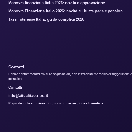
Manovra finanziaria Italia 2026: novità e approvazione
Manovra Finanziaria Italia 2026: novità su busta paga e pensioni
Tassi Interesse Italia: guida completa 2026
Contatti
Canale contatti focalizzato sulle segnalazioni, con instradamento rapido di suggerimenti e
correzioni.
Contatti
info@attualitacentro.it
Risposta della redazione: in genere entro un giorno lavorativo.