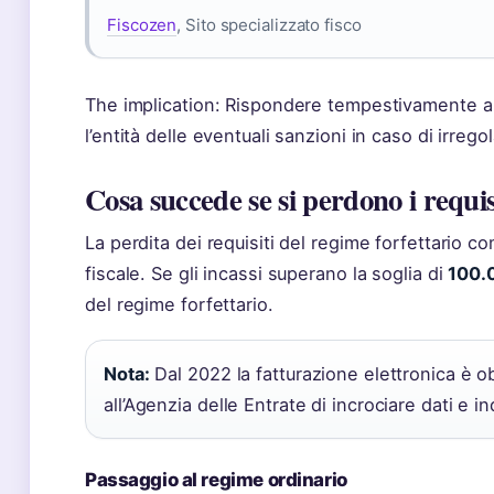
Fiscozen
, Sito specializzato fisco
The implication: Rispondere tempestivamente a 
l’entità delle eventuali sanzioni in caso di irregol
Cosa succede se si perdono i requis
La perdita dei requisiti del regime forfettario 
fiscale. Se gli incassi superano la soglia di
100.
del regime forfettario.
Nota:
Dal 2022 la fatturazione elettronica è ob
all’Agenzia delle Entrate di incrociare dati e 
Passaggio al regime ordinario