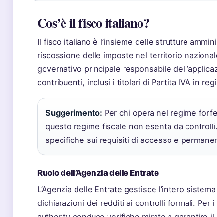
Cos’è il fisco italiano?
Il fisco italiano è l’insieme delle strutture ammi
riscossione delle imposte nel territorio nazionale
governativo principale responsabile dell’applicaz
contribuenti, inclusi i titolari di Partita IVA in re
Suggerimento:
Per chi opera nel regime forf
questo regime fiscale non esenta da controlli.
specifiche sui requisiti di accesso e permane
Ruolo dell’Agenzia delle Entrate
L’Agenzia delle Entrate gestisce l’intero sistema 
dichiarazioni dei redditi ai controlli formali. Per
authority conduce verifiche mirate a garantire il r