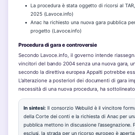
La procedura è stata oggetto di ricorsi al TAR,
2025 (Lavoce.info)
Anac ha richiesto una nuova gara pubblica per
progetto (Lavoce.info)
Procedura di gara e controversie
Secondo Lavoce.info, il governo intende riassegna
vincitori del bando 2004 senza una nuova gara, 
secondo la direttiva europea Appalti potrebbe es
L’alterazione a posteriori dei documenti di gara im
necessità di una nuova procedura, ha sottolineato l
In sintesi:
Il consorzio Webuild è il vincitore form
della Corte dei conti e la richiesta di Anac per u
pubblica mettono in discussione l’assegnazione. P
esclusi, la strada per un ricorso europeo è aperta