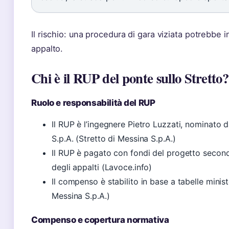
Il rischio: una procedura di gara viziata potrebbe in
appalto.
Chi è il RUP del ponte sullo Stretto?
Ruolo e responsabilità del RUP
Il RUP è l’ingegnere Pietro Luzzati, nominato 
S.p.A. (Stretto di Messina S.p.A.)
Il RUP è pagato con fondi del progetto secon
degli appalti (Lavoce.info)
Il compenso è stabilito in base a tabelle ministe
Messina S.p.A.)
Compenso e copertura normativa