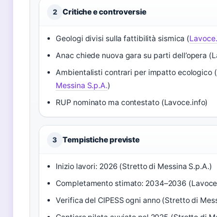
Critiche e controversie
2
Geologi divisi sulla fattibilità sismica (
Lavoce.
Anac chiede nuova gara su parti dell’opera (L
Ambientalisti contrari per impatto ecologico (
Messina S.p.A.
)
RUP nominato ma contestato (Lavoce.info)
Tempistiche previste
3
Inizio lavori: 2026 (Stretto di Messina S.p.A.)
Completamento stimato: 2034–2036 (Lavoce.
Verifica del CIPESS ogni anno (Stretto di Mess