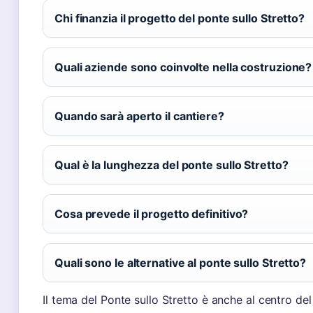
Chi finanzia il progetto del ponte sullo Stretto?
Quali aziende sono coinvolte nella costruzione?
Quando sarà aperto il cantiere?
Qual è la lunghezza del ponte sullo Stretto?
Cosa prevede il progetto definitivo?
Quali sono le alternative al ponte sullo Stretto?
Il tema del Ponte sullo Stretto è anche al centro del 