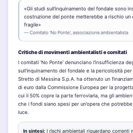
«Gli studi sull’inquinamento del fondale sono ins
costruzione del ponte metterebbe a rischio un
fragile»
— Comitato ‘No Ponte’, associazione ambientalista
Critiche di movimenti ambientalisti e comitati
I comitati ‘No Ponte’ denunciano l’insufficienza deg
sull’inquinamento del fondale e la pericolosità per
Stretto di Messina S.p.A. ha ottenuto un finanziam
di euro dalla Commissione Europea per la progetta
cui il 50% copre la parte ferroviaria, ma gli ambie
che i fondi siano spesi per un’opera che potrebbe
luce.
In sintesi:
I rischi ambientali riguardano correnti ma