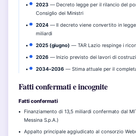
2023
— Decreto legge per il rilancio del p
Consiglio dei Ministri
2024
— Il decreto viene convertito in legge;
miliardi
2025 (giugno)
— TAR Lazio respinge i ricors
2026
— Inizio previsto dei lavori di costruz
2034–2036
— Stima attuale per il complet
Fatti confermati e incognite
Fatti confermati
Finanziamento di 13,5 miliardi confermato dal MIT
Messina S.p.A.)
Appalto principale aggiudicato al consorzio Webui