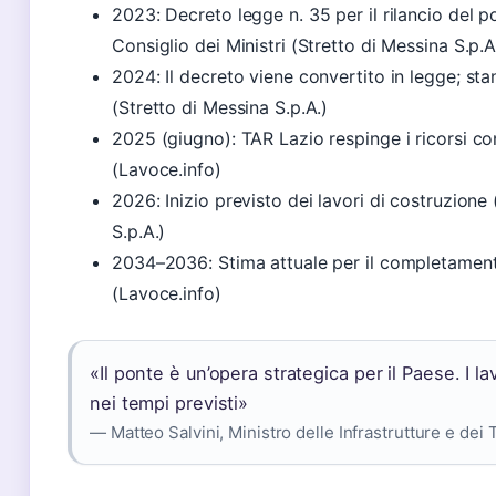
2023: Decreto legge n. 35 per il rilancio del 
Consiglio dei Ministri (Stretto di Messina S.p.A
2024: Il decreto viene convertito in legge; stan
(Stretto di Messina S.p.A.)
2025 (giugno): TAR Lazio respinge i ricorsi co
(Lavoce.info)
2026: Inizio previsto dei lavori di costruzione
S.p.A.)
2034–2036: Stima attuale per il completament
(Lavoce.info)
«Il ponte è un’opera strategica per il Paese. I la
nei tempi previsti»
— Matteo Salvini, Ministro delle Infrastrutture e dei 