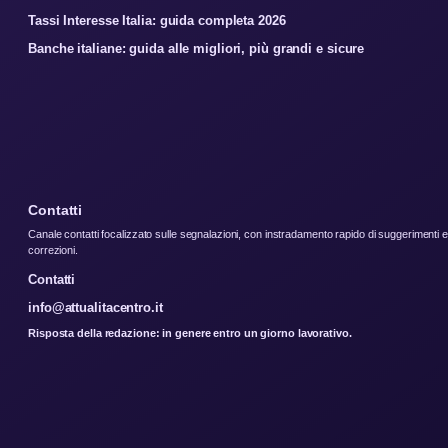
Tassi Interesse Italia: guida completa 2026
Banche italiane: guida alle migliori, più grandi e sicure
Contatti
Canale contatti focalizzato sulle segnalazioni, con instradamento rapido di suggerimenti e
correzioni.
Contatti
info@attualitacentro.it
Risposta della redazione: in genere entro un giorno lavorativo.