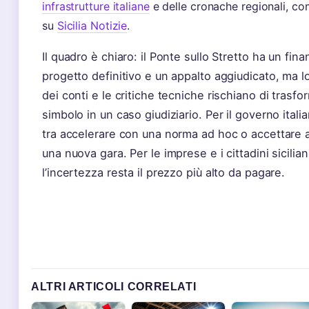
infrastrutture italiane
e delle cronache regionali, co
su
Sicilia Notizie
.
Il quadro è chiaro: il Ponte sullo Stretto ha un fin
progetto definitivo e un appalto aggiudicato, ma l
dei conti e le critiche tecniche rischiano di trasf
simbolo in un caso giudiziario. Per il governo itali
tra accelerare con una norma ad hoc o accettare an
una nuova gara. Per le imprese e i cittadini sicilian
l’incertezza resta il prezzo più alto da pagare.
ALTRI ARTICOLI CORRELATI