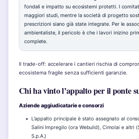
fondali e impatto su ecosistemi protetti. I comitat
maggiori studi, mentre la società di progetto sos
prescrizioni siano già state integrate. Per le asso
ambientaliste, il pericolo è che i lavori inizino pri
complete.
Il trade-off: accelerare i cantieri rischia di compr
ecosistema fragile senza sufficienti garanzie.
Chi ha vinto l’appalto per il ponte s
Aziende aggiudicatarie e consorzi
L’appalto principale è stato assegnato al con
Salini Impregilo (ora Webuild), Cimolai e altri 
S.p.A.)