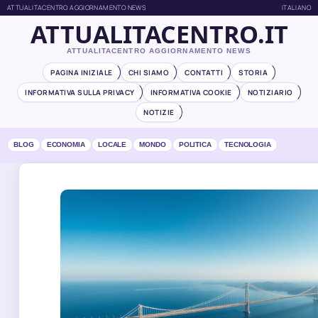
ATTUALITACENTRO AGGIORNAMENTO NEWS
ITALIANO
ATTUALITACENTRO.IT
ATTUALITACENTRO AGGIORNAMENTO NEWS
PAGINA INIZIALE
CHI SIAMO
CONTATTI
STORIA
INFORMATIVA SULLA PRIVACY
INFORMATIVA COOKIE
NOTIZIARIO
NOTIZIE
BLOG
ECONOMIA
LOCALE
MONDO
POLITICA
TECNOLOGIA