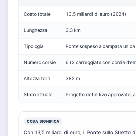
Costo totale
13,5 miliardi di euro (2024)
Lunghezza
3,3 km
Tipologia
Ponte sospeso a campata unica
Numero corsie
6 (2 carreggiate con corsia d’e
Altezza torri
382 m
Stato attuale
Progetto definitivo approvato, 
COSA SIGNIFICA
Con 13,5 miliardi di euro, il Ponte sullo Stretto 