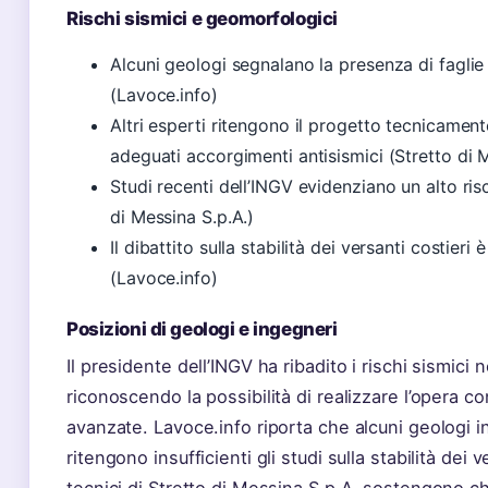
Rischi sismici e geomorfologici
Alcuni geologi segnalano la presenza di faglie 
(Lavoce.info)
Altri esperti ritengono il progetto tecnicament
adeguati accorgimenti antisismici (Stretto di 
Studi recenti dell’INGV evidenziano un alto ris
di Messina S.p.A.)
Il dibattito sulla stabilità dei versanti costieri
(Lavoce.info)
Posizioni di geologi e ingegneri
Il presidente dell’INGV ha ribadito i rischi sismici 
riconoscendo la possibilità di realizzare l’opera c
avanzate. Lavoce.info riporta che alcuni geologi 
ritengono insufficienti gli studi sulla stabilità dei 