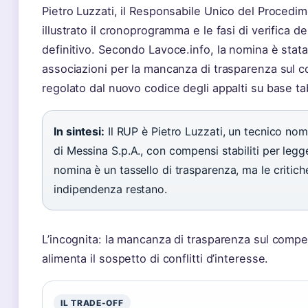
Pietro Luzzati, il Responsabile Unico del Procedi
illustrato il cronoprogramma e le fasi di verifica d
definitivo. Secondo Lavoce.info, la nomina è stata
associazioni per la mancanza di trasparenza sul 
regolato dal nuovo codice degli appalti su base ta
In sintesi:
Il RUP è Pietro Luzzati, un tecnico nom
di Messina S.p.A., con compensi stabiliti per legge.
nomina è un tassello di trasparenza, ma le critich
indipendenza restano.
L’incognita: la mancanza di trasparenza sul comp
alimenta il sospetto di conflitti d’interesse.
IL TRADE-OFF