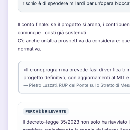
rischio è di spendere miliardi per un’opera bloccat
Il conto finale: se il progetto si arena, i contribuen
comunque i costi già sostenuti.
C’è anche un’altra prospettiva da considerare: quel
normativa.
«Il cronoprogramma prevede fasi di verifica tri
progetto definitivo, con aggiornamenti al MIT e
— Pietro Luzzati, RUP del Ponte sullo Stretto di Mes
PERCHÉ È RILEVANTE
Il decreto-legge 35/2023 non solo ha riavviato l’