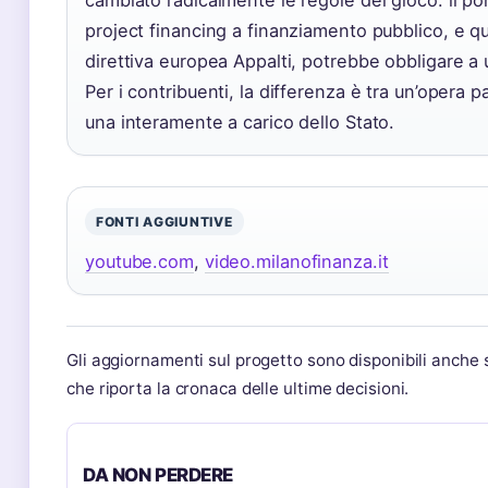
cambiato radicalmente le regole del gioco: il p
project financing a finanziamento pubblico, e q
direttiva europea Appalti, potrebbe obbligare a
Per i contribuenti, la differenza è tra un’opera p
una interamente a carico dello Stato.
FONTI AGGIUNTIVE
youtube.com
,
video.milanofinanza.it
Gli aggiornamenti sul progetto sono disponibili anche
che riporta la cronaca delle ultime decisioni.
DA NON PERDERE