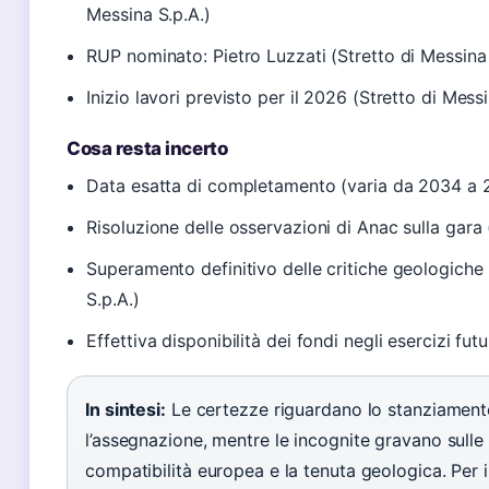
Messina S.p.A.)
RUP nominato: Pietro Luzzati (Stretto di Messina 
Inizio lavori previsto per il 2026 (Stretto di Messi
Cosa resta incerto
Data esatta di completamento (varia da 2034 a 
Risoluzione delle osservazioni di Anac sulla gara
Superamento definitivo delle critiche geologiche 
S.p.A.)
Effettiva disponibilità dei fondi negli esercizi fut
In sintesi:
Le certezze riguardano lo stanziament
l’assegnazione, mentre le incognite gravano sulle 
compatibilità europea e la tenuta geologica. Per il