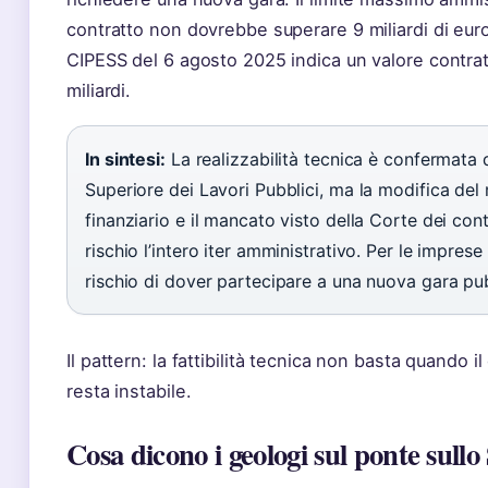
contratto non dovrebbe superare 9 miliardi di euro
CIPESS del 6 agosto 2025 indica un valore contrat
miliardi.
In sintesi:
La realizzabilità tecnica è confermata 
Superiore dei Lavori Pubblici, ma la modifica del
finanziario e il mancato visto della Corte dei con
rischio l’intero iter amministrativo. Per le imprese a
rischio di dover partecipare a una nuova gara pu
Il pattern: la fattibilità tecnica non basta quando 
resta instabile.
Cosa dicono i geologi sul ponte sullo