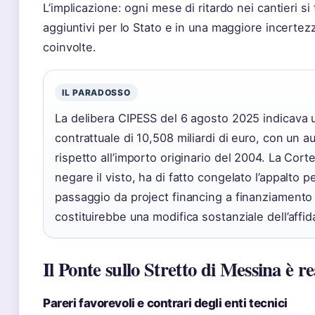
L’implicazione: ogni mese di ritardo nei cantieri si
aggiuntivi per lo Stato e in una maggiore incertez
coinvolte.
IL PARADOSSO
La delibera CIPESS del 6 agosto 2025 indicava 
contrattuale di 10,508 miliardi di euro, con un
rispetto all’importo originario del 2004. La Corte
negare il visto, ha di fatto congelato l’appalto pe
passaggio da project financing a finanziamento
costituirebbe una modifica sostanziale dell’affi
Il Ponte sullo Stretto di Messina è re
Pareri favorevoli e contrari degli enti tecnici