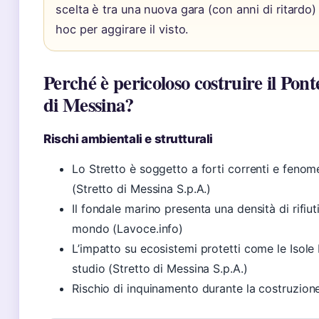
scelta è tra una nuova gara (con anni di ritardo
hoc per aggirare il visto.
Perché è pericoloso costruire il Ponte
di Messina?
Rischi ambientali e strutturali
Lo Stretto è soggetto a forti correnti e fenome
(Stretto di Messina S.p.A.)
Il fondale marino presenta una densità di rifiuti 
mondo (Lavoce.info)
L’impatto su ecosistemi protetti come le Isole 
studio (Stretto di Messina S.p.A.)
Rischio di inquinamento durante la costruzion