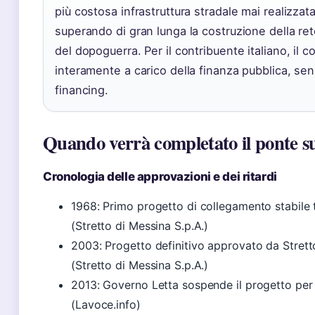
più costosa infrastruttura stradale mai realizzata 
superando di gran lunga la costruzione della re
del dopoguerra. Per il contribuente italiano, il c
interamente a carico della finanza pubblica, sen
financing.
Quando verrà completato il ponte su
Cronologia delle approvazioni e dei ritardi
1968: Primo progetto di collegamento stabile tr
(Stretto di Messina S.p.A.)
2003: Progetto definitivo approvato da Strett
(Stretto di Messina S.p.A.)
2013: Governo Letta sospende il progetto per
(Lavoce.info)