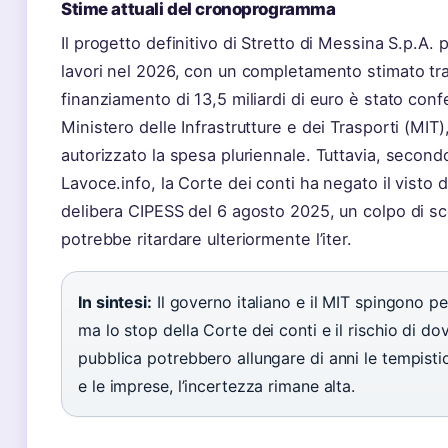
Stime attuali del cronoprogramma
Il progetto definitivo di Stretto di Messina S.p.A. p
lavori nel 2026, con un completamento stimato tra i
finanziamento di 13,5 miliardi di euro è stato con
Ministero delle Infrastrutture e dei Trasporti (MIT)
autorizzato la spesa pluriennale. Tuttavia, secondo
Lavoce.info, la Corte dei conti ha negato il visto di
delibera CIPESS del 6 agosto 2025, un colpo di s
potrebbe ritardare ulteriormente l’iter.
In sintesi:
Il governo italiano e il MIT spingono pe
ma lo stop della Corte dei conti e il rischio di dov
pubblica potrebbero allungare di anni le tempistich
e le imprese, l’incertezza rimane alta.