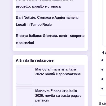
progetto, appalto e cronaca
Bari Notizie: Cronaca e Aggiornamenti
Locali in Tempo Reale
Ricerca italiana: Giornata, centri, scoperte
e scienziati
4
Altri dalla redazione
Manovra finanziaria Italia
2026: novità e approvazione
Manovra Finanziaria Italia
2026: novità su busta paga e
pensioni
Il s