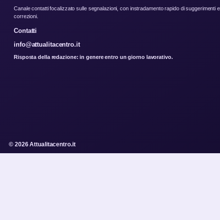
Canale contatti focalizzato sulle segnalazioni, con instradamento rapido di suggerimenti e
correzioni.
Contatti
info@attualitacentro.it
Risposta della redazione: in genere entro un giorno lavorativo.
© 2026 Attualitacentro.it