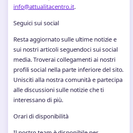
info@attualitacentro.it
.
Seguici sui social
Resta aggiornato sulle ultime notizie e
sui nostri articoli seguendoci sui social
media. Troverai collegamenti ai nostri
profili social nella parte inferiore del sito.
Unisciti alla nostra comunità e partecipa
alle discussioni sulle notizie che ti
interessano di più.
Orari di disponibilità
Il nostro team è disponibile per