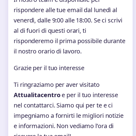
rispondere alle tue email dal lunedì al
venerdì, dalle 9:00 alle 18:00. Se ci scrivi
al di fuori di questi orari, ti
risponderemo il prima possibile durante
il nostro orario di lavoro.
Grazie per il tuo interesse
Ti ringraziamo per aver visitato
Attualitacentro
e per il tuo interesse
nel contattarci. Siamo qui per te e ci
impegniamo a fornirti le migliori notizie
e informazioni. Non vediamo l’ora di