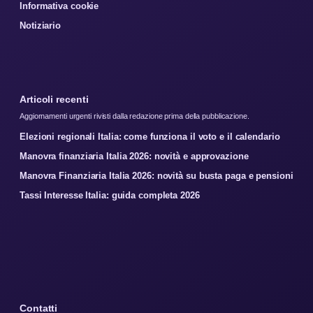
Informativa cookie
Notiziario
Articoli recenti
Aggiornamenti urgenti rivisti dalla redazione prima della pubblicazione.
Elezioni regionali Italia: come funziona il voto e il calendario
Manovra finanziaria Italia 2026: novità e approvazione
Manovra Finanziaria Italia 2026: novità su busta paga e pensioni
Tassi Interesse Italia: guida completa 2026
Contatti