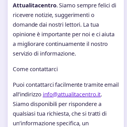
Attualitacentro
. Siamo sempre felici di
ricevere notizie, suggerimenti o
domande dai nostri lettori. La tua
opinione è importante per noi e ci aiuta
a migliorare continuamente il nostro
servizio di informazione.
Come contattarci
Puoi contattarci facilmente tramite email
all’indirizzo
info@attualitacentro.it
.
Siamo disponibili per rispondere a
qualsiasi tua richiesta, che si tratti di
un’informazione specifica, un