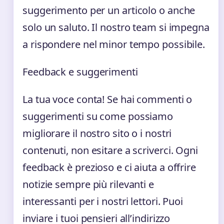
suggerimento per un articolo o anche
solo un saluto. Il nostro team si impegna
a rispondere nel minor tempo possibile.
Feedback e suggerimenti
La tua voce conta! Se hai commenti o
suggerimenti su come possiamo
migliorare il nostro sito o i nostri
contenuti, non esitare a scriverci. Ogni
feedback è prezioso e ci aiuta a offrire
notizie sempre più rilevanti e
interessanti per i nostri lettori. Puoi
inviare i tuoi pensieri all’indirizzo