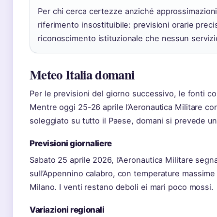
Per chi cerca certezze anziché approssimazioni,
riferimento insostituibile: previsioni orarie prec
riconoscimento istituzionale che nessun serviz
Meteo Italia domani
Per le previsioni del giorno successivo, le fonti c
Mentre oggi 25-26 aprile l’Aeronautica Militare c
soleggiato su tutto il Paese, domani si prevede 
Previsioni giornaliere
Sabato 25 aprile 2026, l’Aeronautica Militare segna
sull’Appennino calabro, con temperature massime 
Milano. I venti restano deboli ei mari poco mossi.
Variazioni regionali