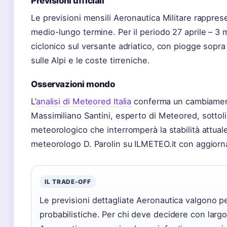
Previsioni ufficiali
Le previsioni mensili Aeronautica Militare rapprese
medio-lungo termine. Per il periodo 27 aprile – 3
ciclonico sul versante adriatico, con piogge sopra
sulle Alpi e le coste tirreniche.
Osservazioni mondo
L’
analisi di Meteored Italia
conferma un cambiament
Massimiliano Santini, esperto di Meteored, sottoli
meteorologico che interromperà la stabilità attual
meteorologo D. Parolin su ILMETEO.it con aggiorn
IL TRADE-OFF
Le previsioni dettagliate Aeronautica valgono pe
probabilistiche. Per chi deve decidere con largo 