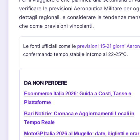
verificare le previsioni Aeronautica Militare per 
dettagli regionali, e considerare le tendenze mensi
che come previsioni vincolanti.
Le fonti ufficiali come le
previsioni 15-21 giorni Aero
confermando tempo stabile intorno ai 22-25°C.
DA NON PERDERE
Ecommerce Italia 2026: Guida a Costi, Tasse e
Piattaforme
Bari Notizie: Cronaca e Aggiornamenti Locali in
Tempo Reale
MotoGP Italia 2026 al Mugello: date, biglietti e orar