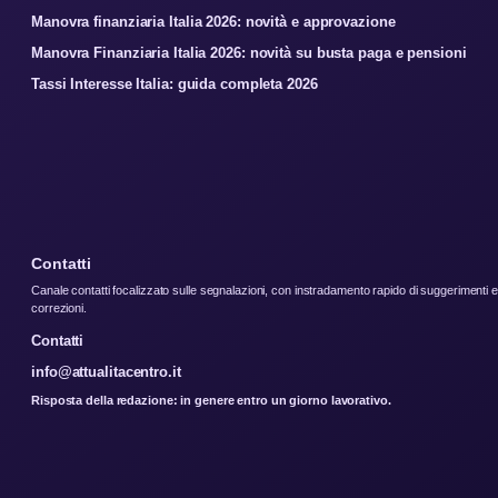
Manovra finanziaria Italia 2026: novità e approvazione
Manovra Finanziaria Italia 2026: novità su busta paga e pensioni
Tassi Interesse Italia: guida completa 2026
Contatti
Canale contatti focalizzato sulle segnalazioni, con instradamento rapido di suggerimenti e
correzioni.
Contatti
info@attualitacentro.it
Risposta della redazione: in genere entro un giorno lavorativo.