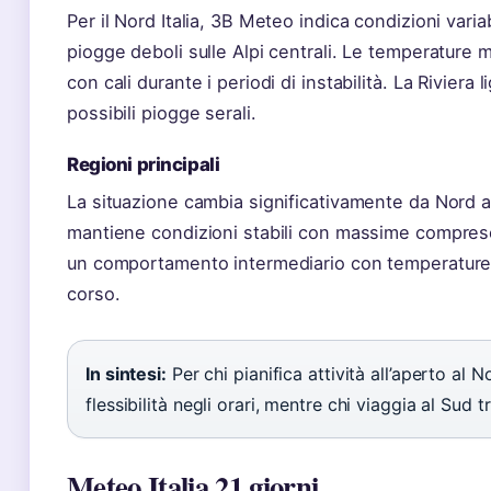
Per il Nord Italia, 3B Meteo indica condizioni varia
piogge deboli sulle Alpi centrali. Le temperature 
con cali durante i periodi di instabilità. La Rivier
possibili piogge serali.
Regioni principali
La situazione cambia significativamente da Nord
mantiene condizioni stabili con massime comprese
un comportamento intermediario con temperature ch
corso.
In sintesi:
Per chi pianifica attività all’aperto al N
flessibilità negli orari, mentre chi viaggia al Sud 
Meteo Italia 21 giorni