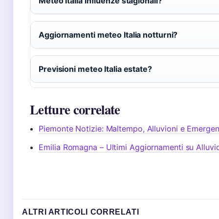
Meteo Italia influenze stagionali?
Aggiornamenti meteo Italia notturni?
Previsioni meteo Italia estate?
Letture correlate
Piemonte Notizie: Maltempo, Alluvioni e Emerge
Emilia Romagna – Ultimi Aggiornamenti su Alluvio
ALTRI ARTICOLI CORRELATI