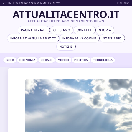
ATTUALITACENTRO AGGIORNAMENTO NEWS
ITALIANO
ATTUALITACENTRO.IT
ATTUALITACENTRO AGGIORNAMENTO NEWS
PAGINA INIZIALE
CHI SIAMO
CONTATTI
STORIA
INFORMATIVA SULLA PRIVACY
INFORMATIVA COOKIE
NOTIZIARIO
NOTIZIE
BLOG
ECONOMIA
LOCALE
MONDO
POLITICA
TECNOLOGIA