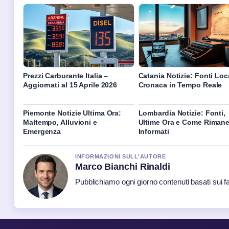
Prezzi Carburante Italia –
Catania Notizie: Fonti Loca
Aggiornati al 15 Aprile 2026
Cronaca in Tempo Reale
Piemonte Notizie Ultima Ora:
Lombardia Notizie: Fonti,
Maltempo, Alluvioni e
Ultime Ora e Come Rimane
Emergenza
Informati
INFORMAZIONI SULL'AUTORE
Marco Bianchi Rinaldi
Pubblichiamo ogni giorno contenuti basati sui fat