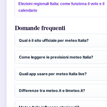
Elezioni regionali Italia: come funziona il voto e il
calendario
Domande frequenti
Qual è il sito ufficiale per meteo Italia?
Come leggere le previsioni meteo Italia?
Quali app usare per meteo Italia live?
Differenze tra meteo.it e ilmeteo.it?