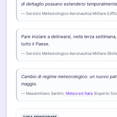
di dettaglio possano estendersi temporalmente 
— Servizio Meteorologico Aeronautica Militare (Uffic
Pare iniziare a delinearsi, nella terza settiman
tutto il Paese.
— Servizio Meteorologico Aeronautica Militare (Bolle
Cambio di regime meteorologico: un nuovo patter
maggio.
— Massimiliano Santini,
Meteored Italia
(Esperto Sci
COSA MONITORARE