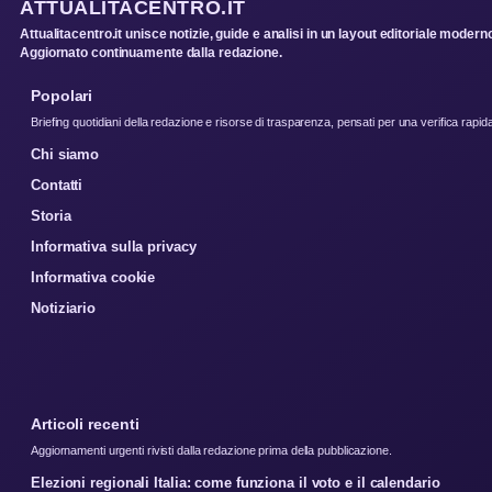
ATTUALITACENTRO.IT
Attualitacentro.it unisce notizie, guide e analisi in un layout editoriale modern
Aggiornato continuamente dalla redazione.
Popolari
Briefing quotidiani della redazione e risorse di trasparenza, pensati per una verifica rapid
Chi siamo
Contatti
Storia
Informativa sulla privacy
Informativa cookie
Notiziario
Articoli recenti
Aggiornamenti urgenti rivisti dalla redazione prima della pubblicazione.
Elezioni regionali Italia: come funziona il voto e il calendario