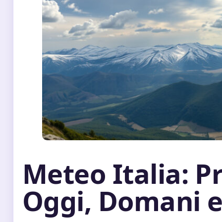
Meteo Italia: P
Oggi, Domani e