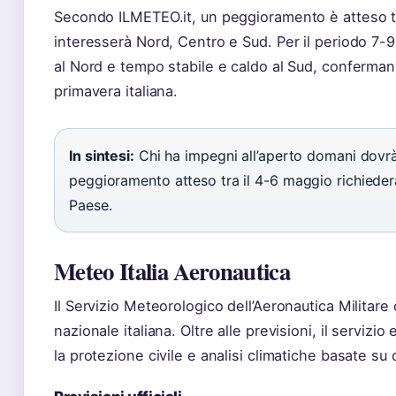
Secondo ILMETEO.it, un peggioramento è atteso t
interesserà Nord, Centro e Sud. Per il periodo 7-9
al Nord e tempo stabile e caldo al Sud, confermand
primavera italiana.
In sintesi:
Chi ha impegni all’aperto domani dovrà 
peggioramento atteso tra il 4-6 maggio richiederà d
Paese.
Meteo Italia Aeronautica
Il Servizio Meteorologico dell’Aeronautica Militare 
nazionale italiana. Oltre alle previsioni, il servizio
la protezione civile e analisi climatiche basate su d