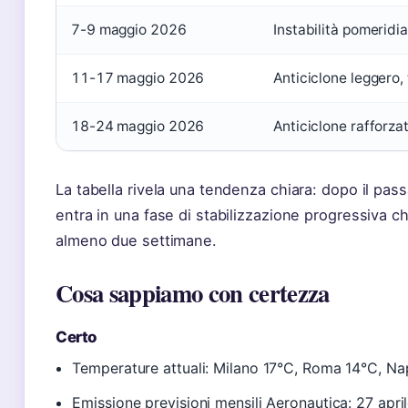
7-9 maggio 2026
Instabilità pomeridi
11-17 maggio 2026
Anticiclone leggero,
18-24 maggio 2026
Anticiclone rafforza
La tabella rivela una tendenza chiara: dopo il pass
entra in una fase di stabilizzazione progressiva 
almeno due settimane.
Cosa sappiamo con certezza
Certo
Temperature attuali: Milano 17°C, Roma 14°C, Nap
Emissione previsioni mensili Aeronautica: 27 apri