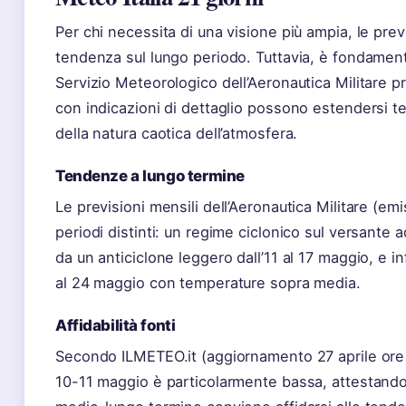
Per chi necessita di una visione più ampia, le prev
tendenza sul lungo periodo. Tuttavia, è fondamentale
Servizio Meteorologico dell’Aeronautica Militare p
con indicazioni di dettaglio possono estendersi t
della natura caotica dell’atmosfera.
Tendenze a lungo termine
Le previsioni mensili dell’Aeronautica Militare (em
periodi distinti: un regime ciclonico sul versante a
da un anticiclone leggero dall’11 al 17 maggio, e i
al 24 maggio con temperature sopra media.
Affidabilità fonti
Secondo ILMETEO.it (aggiornamento 27 aprile ore 11:
10-11 maggio è particolarmente bassa, attestandos