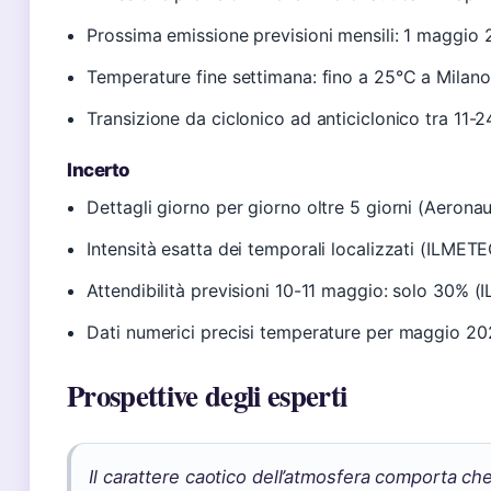
Prossima emissione previsioni mensili: 1 maggio 
Temperature fine settimana: fino a 25°C a Milano
Transizione da ciclonico ad anticiclonico tra 11-
Incerto
Dettagli giorno per giorno oltre 5 giorni (Aeronau
Intensità esatta dei temporali localizzati (ILMETEO
Attendibilità previsioni 10-11 maggio: solo 30% (
Dati numerici precisi temperature per maggio 2
Prospettive degli esperti
Il carattere caotico dell’atmosfera comporta ch