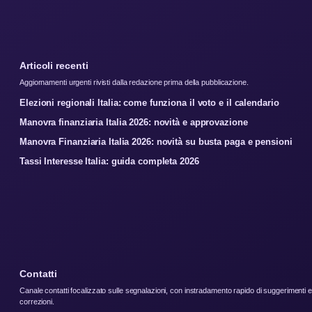
Articoli recenti
Aggiornamenti urgenti rivisti dalla redazione prima della pubblicazione.
Elezioni regionali Italia: come funziona il voto e il calendario
Manovra finanziaria Italia 2026: novità e approvazione
Manovra Finanziaria Italia 2026: novità su busta paga e pensioni
Tassi Interesse Italia: guida completa 2026
Contatti
Canale contatti focalizzato sulle segnalazioni, con instradamento rapido di suggerimenti e
correzioni.