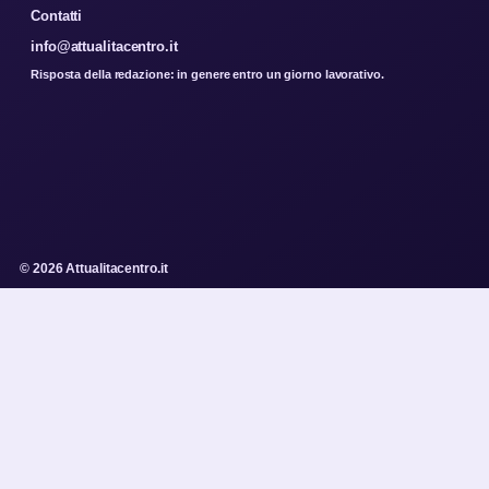
Contatti
info@attualitacentro.it
Risposta della redazione: in genere entro un giorno lavorativo.
© 2026 Attualitacentro.it