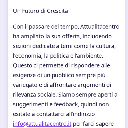
Un Futuro di Crescita
Con il passare del tempo, Attualitacentro
ha ampliato la sua offerta, includendo
sezioni dedicate a temi come la cultura,
l’economia, la politica e l’ambiente.
Questo ci permette di rispondere alle
esigenze di un pubblico sempre più
variegato e di affrontare argomenti di
rilevanza sociale. Siamo sempre aperti a
suggerimenti e feedback, quindi non
esitate a contattarci all’indirizzo
info@attualitacentro.it
per farci sapere