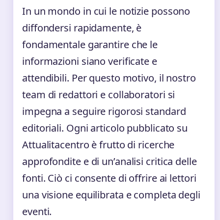
In un mondo in cui le notizie possono
diffondersi rapidamente, è
fondamentale garantire che le
informazioni siano verificate e
attendibili. Per questo motivo, il nostro
team di redattori e collaboratori si
impegna a seguire rigorosi standard
editoriali. Ogni articolo pubblicato su
Attualitacentro è frutto di ricerche
approfondite e di un’analisi critica delle
fonti. Ciò ci consente di offrire ai lettori
una visione equilibrata e completa degli
eventi.