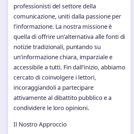
professionisti del settore della
comunicazione, uniti dalla passione per
l’informazione. La nostra missione è
quella di offrire un’alternativa alle fonti di
notizie tradizionali, puntando su
un’informazione chiara, imparziale e
accessibile a tutti. Fin dall’inizio, abbiamo
cercato di coinvolgere i lettori,
incoraggiandoli a partecipare
attivamente al dibattito pubblico e a
condividere le loro opinioni.
Il Nostro Approccio