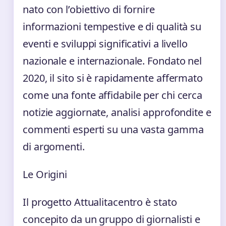
nato con l’obiettivo di fornire
informazioni tempestive e di qualità su
eventi e sviluppi significativi a livello
nazionale e internazionale. Fondato nel
2020, il sito si è rapidamente affermato
come una fonte affidabile per chi cerca
notizie aggiornate, analisi approfondite e
commenti esperti su una vasta gamma
di argomenti.
Le Origini
Il progetto Attualitacentro è stato
concepito da un gruppo di giornalisti e