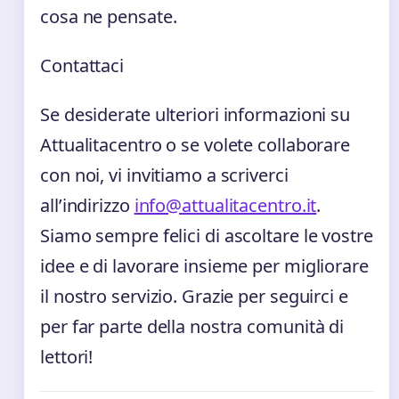
cosa ne pensate.
Contattaci
Se desiderate ulteriori informazioni su
Attualitacentro o se volete collaborare
con noi, vi invitiamo a scriverci
all’indirizzo
info@attualitacentro.it
.
Siamo sempre felici di ascoltare le vostre
idee e di lavorare insieme per migliorare
il nostro servizio. Grazie per seguirci e
per far parte della nostra comunità di
lettori!