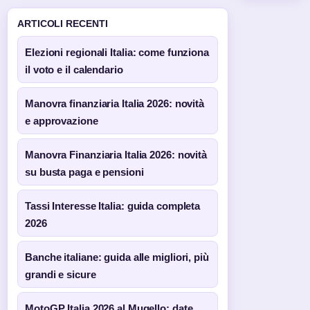
ARTICOLI RECENTI
Elezioni regionali Italia: come funziona
il voto e il calendario
Manovra finanziaria Italia 2026: novità
e approvazione
Manovra Finanziaria Italia 2026: novità
su busta paga e pensioni
Tassi Interesse Italia: guida completa
2026
Banche italiane: guida alle migliori, più
grandi e sicure
MotoGP Italia 2026 al Mugello: date,