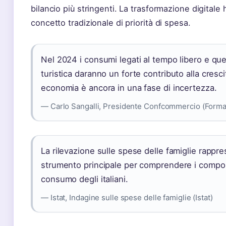
bilancio più stringenti. La trasformazione digitale 
concetto tradizionale di priorità di spesa.
Nel 2024 i consumi legati al tempo libero e quelli
turistica daranno un forte contributo alla cresci
economia è ancora in una fase di incertezza.
— Carlo Sangalli, Presidente Confcommercio (Forma
La rilevazione sulle spese delle famiglie rappre
strumento principale per comprendere i compo
consumo degli italiani.
— Istat, Indagine sulle spese delle famiglie (Istat)