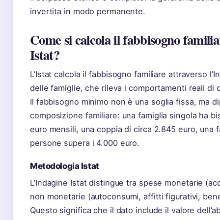
invertita in modo permanente.
Come si calcola il fabbisogno famili
Istat?
L’Istat calcola il fabbisogno familiare attraverso l’
delle famiglie, che rileva i comportamenti reali di 
Il fabbisogno minimo non è una soglia fissa, ma d
composizione familiare: una famiglia singola ha b
euro mensili, una coppia di circa 2.845 euro, una f
persone supera i 4.000 euro.
Metodologia Istat
L’Indagine Istat distingue tra spese monetarie (acqu
non monetarie (autoconsumi, affitti figurativi, bene
Questo significa che il dato include il valore dell’a