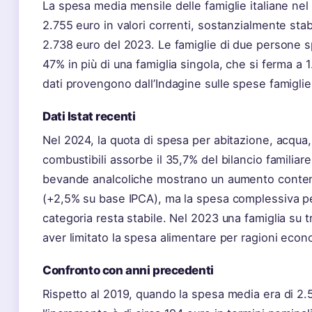
La spesa media mensile delle famiglie italiane n
2.755 euro in valori correnti, sostanzialmente stabi
2.738 euro del 2023. Le famiglie di due persone s
47% in più di una famiglia singola, che si ferma a 1
dati provengono dall’Indagine sulle spese famiglie 
Dati Istat recenti
Nel 2024, la quota di spesa per abitazione, acqua, 
combustibili assorbe il 35,7% del bilancio familiare.
bevande analcoliche mostrano un aumento conten
(+2,5% su base IPCA), ma la spesa complessiva p
categoria resta stabile. Nel 2023 una famiglia su t
aver limitato la spesa alimentare per ragioni eco
Confronto con anni precedenti
Rispetto al 2019, quando la spesa media era di 2.