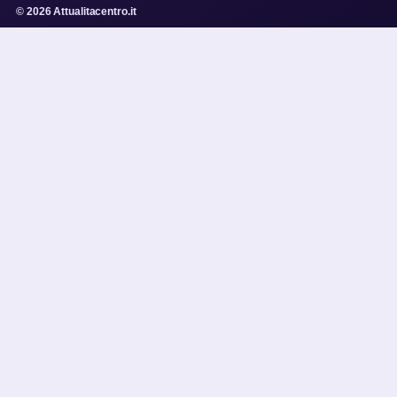
© 2026 Attualitacentro.it