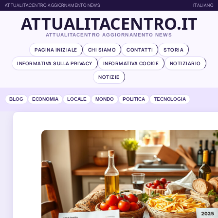
ATTUALITACENTRO AGGIORNAMENTO NEWS
ITALIANO
ATTUALITACENTRO.IT
ATTUALITACENTRO AGGIORNAMENTO NEWS
PAGINA INIZIALE
CHI SIAMO
CONTATTI
STORIA
INFORMATIVA SULLA PRIVACY
INFORMATIVA COOKIE
NOTIZIARIO
NOTIZIE
BLOG
ECONOMIA
LOCALE
MONDO
POLITICA
TECNOLOGIA