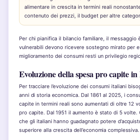
alimentare in crescita in termini reali nonostant
contenuto dei prezzi, il budget per altre categor
Per chi pianifica il bilancio familiare, il messaggio 
vulnerabili devono ricevere sostegno mirato per ev
miglioramento dei consumi resti un privilegio regi
Evoluzione della spesa pro capite in 
Per tracciare l’evoluzione dei consumi italiani bis
anni di storia economica. Dal 1861 al 2025, i consu
capite in termini reali sono aumentati di oltre 12 vo
pro capite. Dal 1951 il aumento è stato di 5 volte.
che gli italiani hanno guadagnato potere d’acquist
superiore alla crescita dell’economia complessiva.