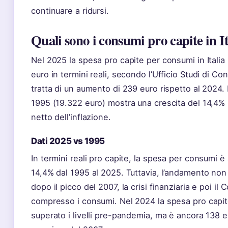
continuare a ridursi.
Quali sono i consumi pro capite in It
Nel 2025 la spesa pro capite per consumi in Italia
euro in termini reali, secondo l’Ufficio Studi di C
tratta di un aumento di 239 euro rispetto al 2024. I
1995 (19.322 euro) mostra una crescita del 14,4% i
netto dell’inflazione.
Dati 2025 vs 1995
In termini reali pro capite, la spesa per consumi 
14,4% dal 1995 al 2025. Tuttavia, l’andamento non 
dopo il picco del 2007, la crisi finanziaria e poi il
compresso i consumi. Nel 2024 la spesa pro capit
superato i livelli pre-pandemia, ma è ancora 138 eu