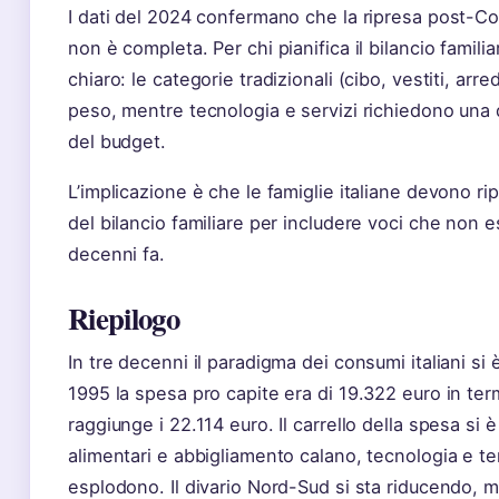
I dati del 2024 confermano che la ripresa post-Co
non è completa. Per chi pianifica il bilancio famili
chiaro: le categorie tradizionali (cibo, vestiti, a
peso, mentre tecnologia e servizi richiedono una
del budget.
L’implicazione è che le famiglie italiane devono ri
del bilancio familiare per includere voci che non e
decenni fa.
Riepilogo
In tre decenni il paradigma dei consumi italiani si
1995 la spesa pro capite era di 19.322 euro in term
raggiunge i 22.114 euro. Il carrello della spesa si 
alimentari e abbigliamento calano, tecnologia e t
esplodono. Il divario Nord-Sud si sta riducendo, 