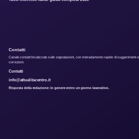
Contatti
Canale contatti focalizzato sulle segnalazioni, con instradamento rapido di suggerimenti e
correzioni.
Contatti
info@attualitacentro.it
Risposta della redazione: in genere entro un giorno lavorativo.