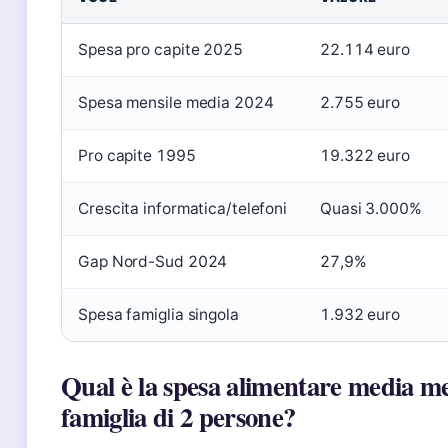
Spesa pro capite 2025
22.114 euro
Spesa mensile media 2024
2.755 euro
Pro capite 1995
19.322 euro
Crescita informatica/telefoni
Quasi 3.000%
Gap Nord-Sud 2024
27,9%
Spesa famiglia singola
1.932 euro
Qual è la spesa alimentare media me
famiglia di 2 persone?