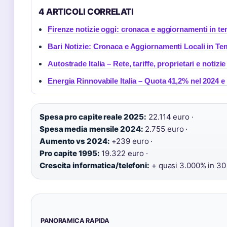
4 ARTICOLI CORRELATI
Firenze notizie oggi: cronaca e aggiornamenti in t
Bari Notizie: Cronaca e Aggiornamenti Locali in T
Autostrade Italia – Rete, tariffe, proprietari e notizi
Energia Rinnovabile Italia – Quota 41,2% nel 2024 e
Spesa pro capite reale 2025:
22.114 euro ·
Spesa media mensile 2024:
2.755 euro ·
Aumento vs 2024:
+239 euro ·
Pro capite 1995:
19.322 euro ·
Crescita informatica/telefoni:
+ quasi 3.000% in 30
PANORAMICA RAPIDA