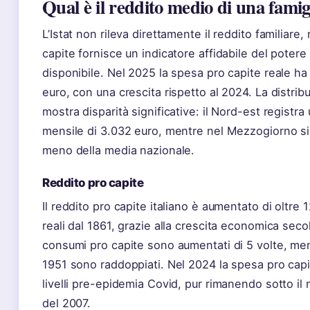
Qual è il reddito medio di una famigl
L’Istat non rileva direttamente il reddito familiare
capite fornisce un indicatore affidabile del potere
disponibile. Nel 2025 la spesa pro capite reale ha
euro, con una crescita rispetto al 2024. La distri
mostra disparità significative: il Nord-est registr
mensile di 3.032 euro, mentre nel Mezzogiorno si
meno della media nazionale.
Reddito pro capite
Il reddito pro capite italiano è aumentato di oltre 1
reali dal 1861, grazie alla crescita economica secol
consumi pro capite sono aumentati di 5 volte, mentr
1951 sono raddoppiati. Nel 2024 la spesa pro capi
livelli pre-epidemia Covid, pur rimanendo sotto il
del 2007.