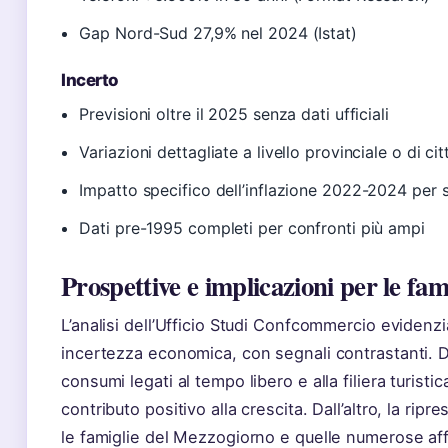
Gap Nord-Sud 27,9% nel 2024 (Istat)
Incerto
Previsioni oltre il 2025 senza dati ufficiali
Variazioni dettagliate a livello provinciale o di ci
Impatto specifico dell’inflazione 2022-2024 per 
Dati pre-1995 completi per confronti più ampi
Prospettive e implicazioni per le fami
L’analisi dell’Ufficio Studi Confcommercio evidenzi
incertezza economica, con segnali contrastanti. Da
consumi legati al tempo libero e alla filiera turist
contributo positivo alla crescita. Dall’altro, la rip
le famiglie del Mezzogiorno e quelle numerose aff