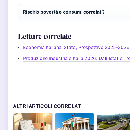
Rischio povertà e consumi correlati?
Letture correlate
Economia Italiana: Stato, Prospettive 2025-2026 
Produzione Industriale Italia 2026: Dati Istat e Tr
ALTRI ARTICOLI CORRELATI