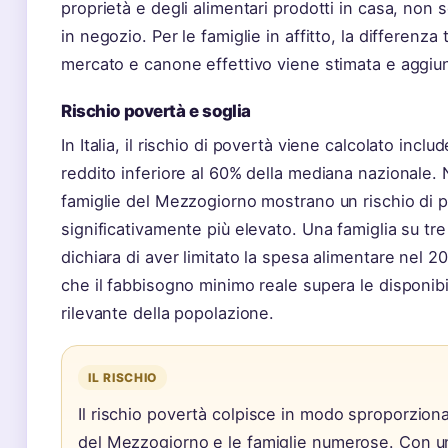
proprietà e degli alimentari prodotti in casa, non 
in negozio. Per le famiglie in affitto, la differenza
mercato e canone effettivo viene stimata e aggiu
Rischio povertà e soglia
In Italia, il rischio di povertà viene calcolato inclu
reddito inferiore al 60% della mediana nazionale. 
famiglie del Mezzogiorno mostrano un rischio di 
significativamente più elevato. Una famiglia su t
dichiara di aver limitato la spesa alimentare nel 
che il fabbisogno minimo reale supera le disponibi
rilevante della popolazione.
IL RISCHIO
Il rischio povertà colpisce in modo sproporziona
del Mezzogiorno e le famiglie numerose. Con 