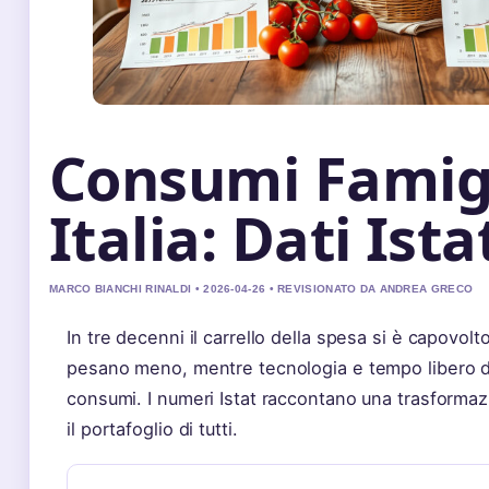
Consumi Famig
Italia: Dati Ist
MARCO BIANCHI RINALDI • 2026-04-26 • REVISIONATO DA ANDREA GRECO
In tre decenni il carrello della spesa si è capovolto:
pesano meno, mentre tecnologia e tempo libero 
consumi. I numeri Istat raccontano una trasformaz
il portafoglio di tutti.