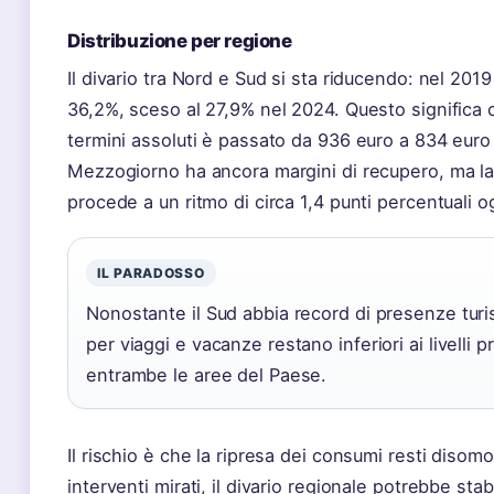
Distribuzione per regione
Il divario tra Nord e Sud si sta riducendo: nel 2019
36,2%, sceso al 27,9% nel 2024. Questo significa ch
termini assoluti è passato da 936 euro a 834 euro m
Mezzogiorno ha ancora margini di recupero, ma l
procede a un ritmo di circa 1,4 punti percentuali o
IL PARADOSSO
Nonostante il Sud abbia record di presenze turi
per viaggi e vacanze restano inferiori ai livelli 
entrambe le aree del Paese.
Il rischio è che la ripresa dei consumi resti diso
interventi mirati, il divario regionale potrebbe stab