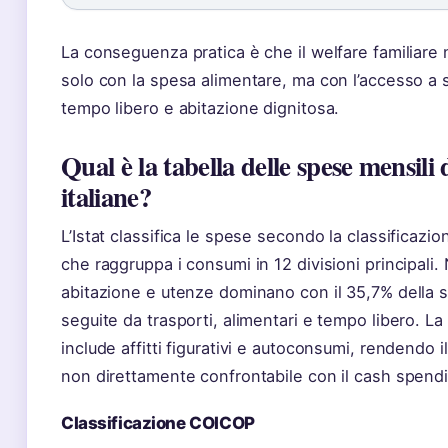
La conseguenza pratica è che il welfare familiare 
solo con la spesa alimentare, ma con l’accesso a se
tempo libero e abitazione dignitosa.
Qual è la tabella delle spese mensili 
italiane?
L’Istat classifica le spese secondo la classificaz
che raggruppa i consumi in 12 divisioni principali.
abitazione e utenze dominano con il 35,7% della s
seguite da trasporti, alimentari e tempo libero. L
include affitti figurativi e autoconsumi, rendendo 
non direttamente confrontabile con il cash spend
Classificazione COICOP