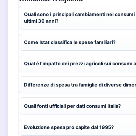
Quali sono i principali cambiamenti nei consumi i
ultimi 30 anni?
Come Istat classifica le spese familiari?
Qual è l’impatto dei prezzi agricoli sui consumi 
Differenze di spesa tra famiglie di diverse dime
Quali fonti ufficiali per dati consumi Italia?
Evoluzione spesa pro capite dal 1995?