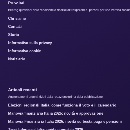
Popolari
Briefing quotidiani della redazione e risorse di trasparenza, pensati per una verifica rapid
Chi siamo
Contatti
Storia
Informativa sulla privacy
Informativa cookie
Notiziario
Articoli recenti
Aggiornamenti urgenti rivisti dalla redazione prima della pubblicazione.
Elezioni regionali Italia: come funziona il voto e il calendario
Manovra finanziaria Italia 2026: novità e approvazione
Manovra Finanziaria Italia 2026: novità su busta paga e pensioni
Tassi Interesse Italia: guida completa 2026