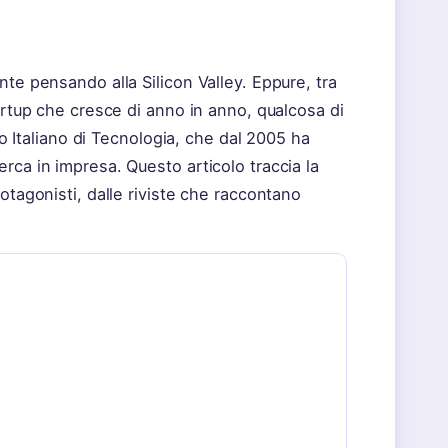
nte pensando alla Silicon Valley. Eppure, tra
artup che cresce di anno in anno, qualcosa di
to Italiano di Tecnologia, che dal 2005 ha
rca in impresa. Questo articolo traccia la
otagonisti, dalle riviste che raccontano