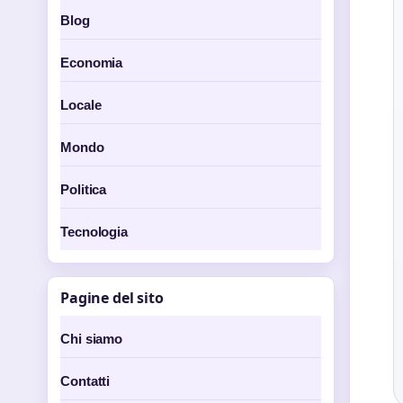
Blog
Economia
Locale
Mondo
Politica
Tecnologia
Pagine del sito
Chi siamo
Contatti