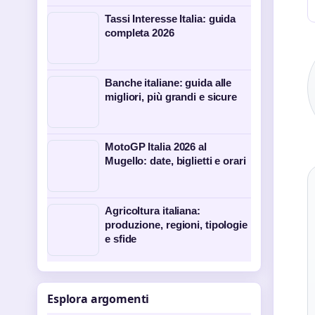
Tassi Interesse Italia: guida
completa 2026
Banche italiane: guida alle
migliori, più grandi e sicure
MotoGP Italia 2026 al
Mugello: date, biglietti e orari
Agricoltura italiana:
produzione, regioni, tipologie
e sfide
Esplora argomenti