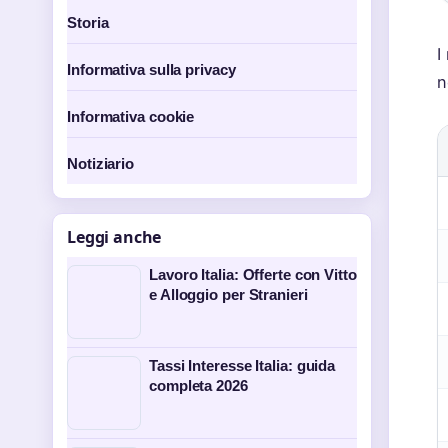
Storia
I
Informativa sulla privacy
n
Informativa cookie
Notiziario
Leggi anche
Lavoro Italia: Offerte con Vitto
e Alloggio per Stranieri
Tassi Interesse Italia: guida
completa 2026