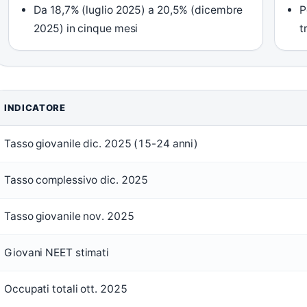
Da 18,7% (luglio 2025) a 20,5% (dicembre
P
2025) in cinque mesi
t
INDICATORE
Tasso giovanile dic. 2025 (15-24 anni)
Tasso complessivo dic. 2025
Tasso giovanile nov. 2025
Giovani NEET stimati
Occupati totali ott. 2025