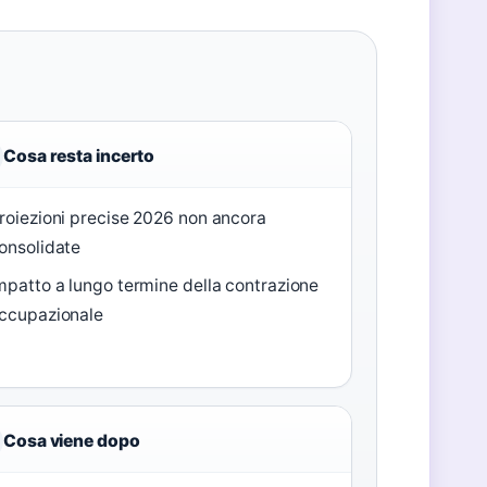
Cosa resta incerto
roiezioni precise 2026 non ancora
onsolidate
mpatto a lungo termine della contrazione
ccupazionale
Cosa viene dopo