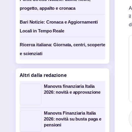
A
progetto, appalto e cronaca
i
Bari Notizie: Cronaca e Aggiornamenti
d
Locali in Tempo Reale
Ricerca italiana: Giornata, centri, scoperte
e scienziati
Altri dalla redazione
Manovra finanziaria Italia
2026: novità e approvazione
Manovra Finanziaria Italia
2026: novità su busta paga e
pensioni