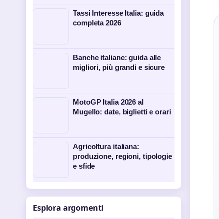
Tassi Interesse Italia: guida
completa 2026
Banche italiane: guida alle
migliori, più grandi e sicure
MotoGP Italia 2026 al
Mugello: date, biglietti e orari
Agricoltura italiana:
produzione, regioni, tipologie
e sfide
Esplora argomenti