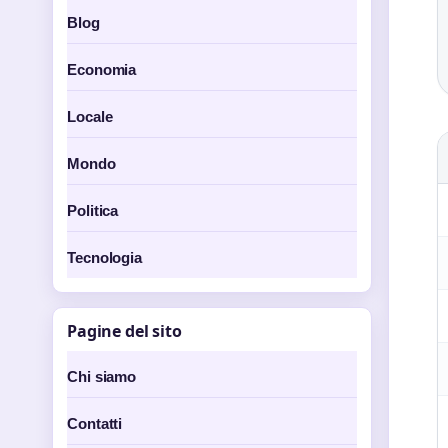
Blog
Economia
Locale
Mondo
Politica
Tecnologia
Pagine del sito
Chi siamo
Contatti