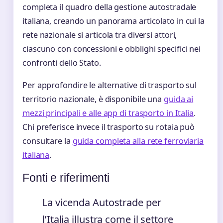
completa il quadro della gestione autostradale
italiana, creando un panorama articolato in cui la
rete nazionale si articola tra diversi attori,
ciascuno con concessioni e obblighi specifici nei
confronti dello Stato.
Per approfondire le alternative di trasporto sul
territorio nazionale, è disponibile una
guida ai
mezzi principali e alle app di trasporto in Italia
.
Chi preferisce invece il trasporto su rotaia può
consultare la
guida completa alla rete ferroviaria
italiana
.
Fonti e riferimenti
La vicenda Autostrade per
l’Italia illustra come il settore