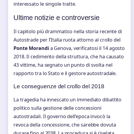
interessato le singole tratte.
Ultime notizie e controversie
Il capitolo più drammatico nella storia recente di
Autostrade per l’Italia ruota attorno al crollo del
Ponte Morandi
a Genova, verificatosi il 14 agosto
2018. Il cedimento della struttura, che ha causato
43 vittime, ha segnato un punto di svolta nel
rapporto tra lo Stato e il gestore autostradale.
Le conseguenze del crollo del 2018
La tragedia ha innescato un immediato dibattito
politico sulla gestione delle concessioni
autostradali. Il governo dell’epoca invocò la
revoca della concessione, che sarebbe dovuta
durare fino al 2038. La procedura si è rivelata