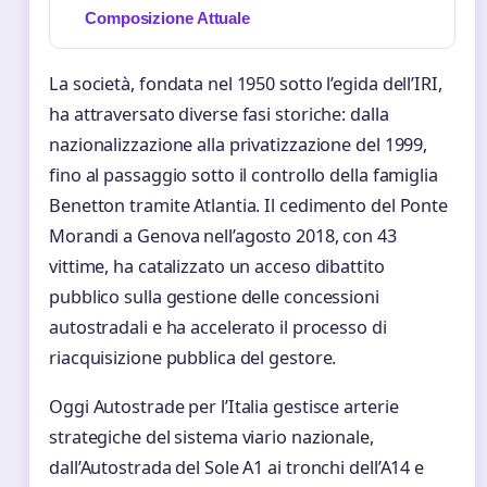
Composizione Attuale
La società, fondata nel 1950 sotto l’egida dell’IRI,
ha attraversato diverse fasi storiche: dalla
nazionalizzazione alla privatizzazione del 1999,
fino al passaggio sotto il controllo della famiglia
Benetton tramite Atlantia. Il cedimento del Ponte
Morandi a Genova nell’agosto 2018, con 43
vittime, ha catalizzato un acceso dibattito
pubblico sulla gestione delle concessioni
autostradali e ha accelerato il processo di
riacquisizione pubblica del gestore.
Oggi Autostrade per l’Italia gestisce arterie
strategiche del sistema viario nazionale,
dall’Autostrada del Sole A1 ai tronchi dell’A14 e