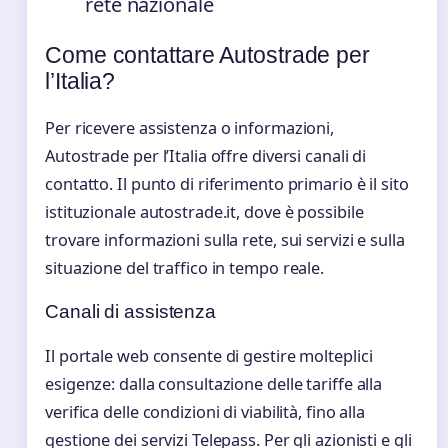
rete nazionale
Come contattare Autostrade per
l’Italia?
Per ricevere assistenza o informazioni,
Autostrade per l’Italia offre diversi canali di
contatto. Il punto di riferimento primario è il sito
istituzionale autostrade.it, dove è possibile
trovare informazioni sulla rete, sui servizi e sulla
situazione del traffico in tempo reale.
Canali di assistenza
Il portale web consente di gestire molteplici
esigenze: dalla consultazione delle tariffe alla
verifica delle condizioni di viabilità, fino alla
gestione dei servizi Telepass. Per gli azionisti e gli