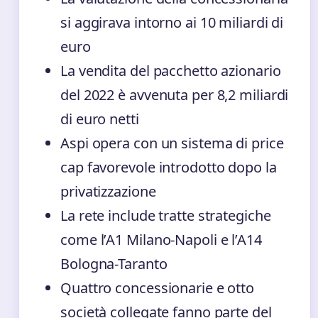
si aggirava intorno ai 10 miliardi di
euro
La vendita del pacchetto azionario
del 2022 è avvenuta per 8,2 miliardi
di euro netti
Aspi opera con un sistema di price
cap favorevole introdotto dopo la
privatizzazione
La rete include tratte strategiche
come l’A1 Milano-Napoli e l’A14
Bologna-Taranto
Quattro concessionarie e otto
società collegate fanno parte del