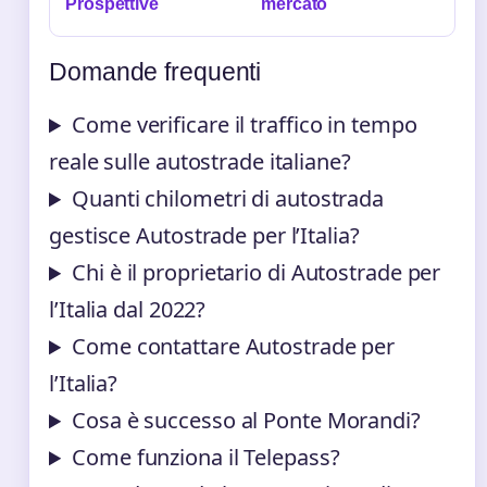
Prospettive
mercato
Domande frequenti
Come verificare il traffico in tempo
reale sulle autostrade italiane?
Quanti chilometri di autostrada
gestisce Autostrade per l’Italia?
Chi è il proprietario di Autostrade per
l’Italia dal 2022?
Come contattare Autostrade per
l’Italia?
Cosa è successo al Ponte Morandi?
Come funziona il Telepass?