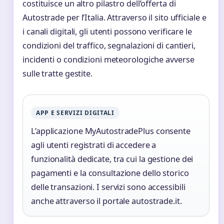
costituisce un altro pilastro dell’offerta di
Autostrade per l’Italia. Attraverso il sito ufficiale e
i canali digitali, gli utenti possono verificare le
condizioni del traffico, segnalazioni di cantieri,
incidenti o condizioni meteorologiche avverse
sulle tratte gestite.
APP E SERVIZI DIGITALI
L’applicazione MyAutostradePlus consente
agli utenti registrati di accedere a
funzionalità dedicate, tra cui la gestione dei
pagamenti e la consultazione dello storico
delle transazioni. I servizi sono accessibili
anche attraverso il portale autostrade.it.