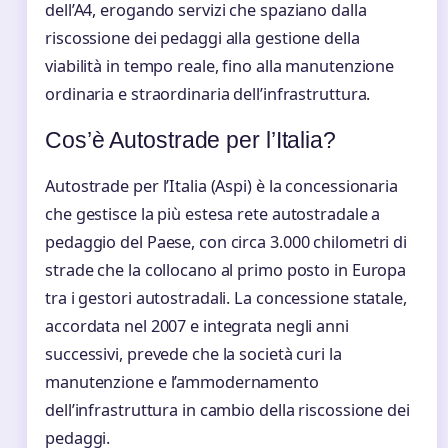
dell’A4, erogando servizi che spaziano dalla
riscossione dei pedaggi alla gestione della
viabilità in tempo reale, fino alla manutenzione
ordinaria e straordinaria dell’infrastruttura.
Cos’è Autostrade per l’Italia?
Autostrade per l’Italia (Aspi) è la concessionaria
che gestisce la più estesa rete autostradale a
pedaggio del Paese, con circa 3.000 chilometri di
strade che la collocano al primo posto in Europa
tra i gestori autostradali. La concessione statale,
accordata nel 2007 e integrata negli anni
successivi, prevede che la società curi la
manutenzione e l’ammodernamento
dell’infrastruttura in cambio della riscossione dei
pedaggi.