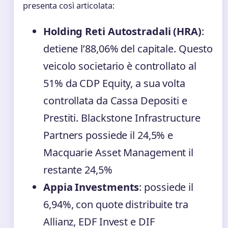
presenta così articolata:
Holding Reti Autostradali (HRA)
:
detiene l’88,06% del capitale. Questo
veicolo societario è controllato al
51% da CDP Equity, a sua volta
controllata da Cassa Depositi e
Prestiti. Blackstone Infrastructure
Partners possiede il 24,5% e
Macquarie Asset Management il
restante 24,5%
Appia Investments
: possiede il
6,94%, con quote distribuite tra
Allianz, EDF Invest e DIF