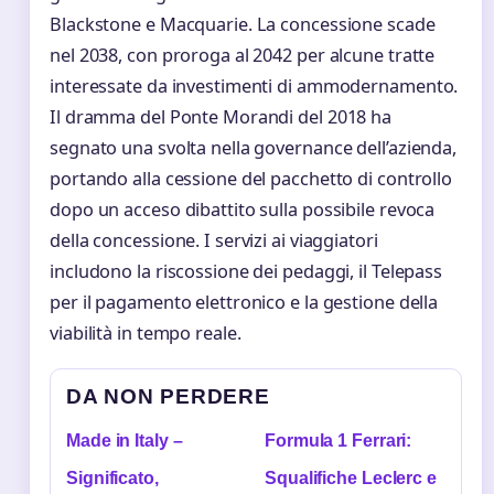
Blackstone e Macquarie. La concessione scade
nel 2038, con proroga al 2042 per alcune tratte
interessate da investimenti di ammodernamento.
Il dramma del Ponte Morandi del 2018 ha
segnato una svolta nella governance dell’azienda,
portando alla cessione del pacchetto di controllo
dopo un acceso dibattito sulla possibile revoca
della concessione. I servizi ai viaggiatori
includono la riscossione dei pedaggi, il Telepass
per il pagamento elettronico e la gestione della
viabilità in tempo reale.
DA NON PERDERE
Made in Italy –
Formula 1 Ferrari:
Significato,
Squalifiche Leclerc e