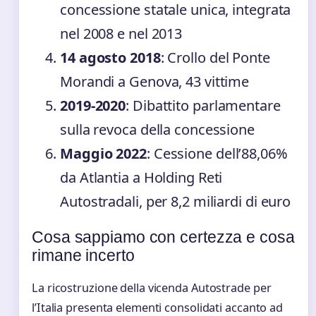
concessione statale unica, integrata
nel 2008 e nel 2013
14 agosto 2018
: Crollo del Ponte
Morandi a Genova, 43 vittime
2019-2020
: Dibattito parlamentare
sulla revoca della concessione
Maggio 2022
: Cessione dell’88,06%
da Atlantia a Holding Reti
Autostradali, per 8,2 miliardi di euro
Cosa sappiamo con certezza e cosa
rimane incerto
La ricostruzione della vicenda Autostrade per
l’Italia presenta elementi consolidati accanto ad