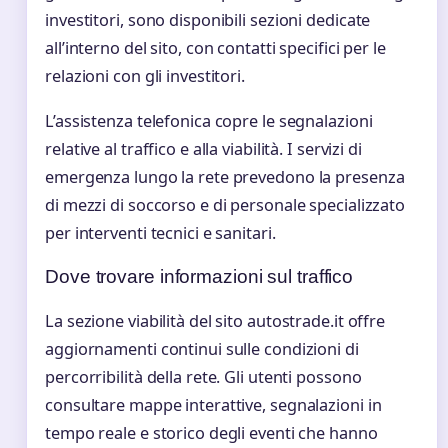
investitori, sono disponibili sezioni dedicate
all’interno del sito, con contatti specifici per le
relazioni con gli investitori.
L’assistenza telefonica copre le segnalazioni
relative al traffico e alla viabilità. I servizi di
emergenza lungo la rete prevedono la presenza
di mezzi di soccorso e di personale specializzato
per interventi tecnici e sanitari.
Dove trovare informazioni sul traffico
La sezione viabilità del sito autostrade.it offre
aggiornamenti continui sulle condizioni di
percorribilità della rete. Gli utenti possono
consultare mappe interattive, segnalazioni in
tempo reale e storico degli eventi che hanno