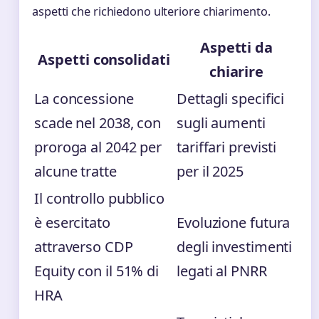
aspetti che richiedono ulteriore chiarimento.
Aspetti da
Aspetti consolidati
chiarire
La concessione
Dettagli specifici
scade nel 2038, con
sugli aumenti
proroga al 2042 per
tariffari previsti
alcune tratte
per il 2025
Il controllo pubblico
è esercitato
Evoluzione futura
attraverso CDP
degli investimenti
Equity con il 51% di
legati al PNRR
HRA