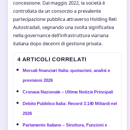
concessione. Dal maggio 2022, la società è
controllata da un consorzio a prevalente
partecipazione pubblica attraverso Holding Reti
Autostradali, segnando una svolta significativa
nella governance dell’infrastruttura viariana
italiana dopo decenni di gestione privata.
4 ARTICOLI CORRELATI
Mercati finanziari Italia: quotazioni, analisi e
previsioni 2026
Cronaca Nazionale – Ultime Notizie Principali
Debito Pubblico Italia: Record 3.140 Miliardi nel
2026
Parlamento Italiano – Struttura, Funzioni e