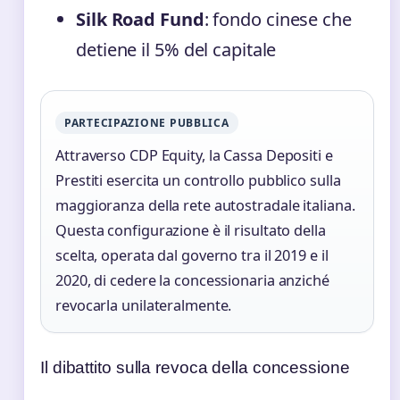
Silk Road Fund
: fondo cinese che
detiene il 5% del capitale
PARTECIPAZIONE PUBBLICA
Attraverso CDP Equity, la Cassa Depositi e
Prestiti esercita un controllo pubblico sulla
maggioranza della rete autostradale italiana.
Questa configurazione è il risultato della
scelta, operata dal governo tra il 2019 e il
2020, di cedere la concessionaria anziché
revocarla unilateralmente.
Il dibattito sulla revoca della concessione