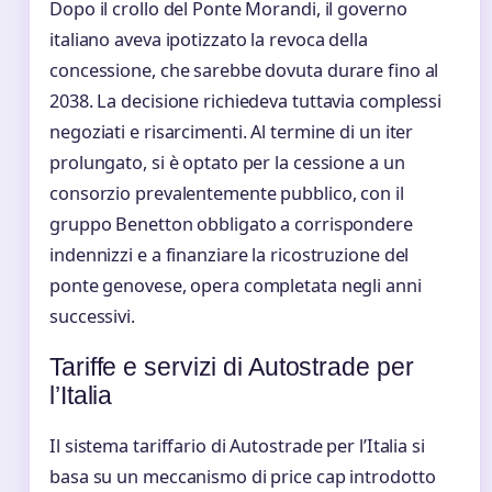
Dopo il crollo del Ponte Morandi, il governo
italiano aveva ipotizzato la revoca della
concessione, che sarebbe dovuta durare fino al
2038. La decisione richiedeva tuttavia complessi
negoziati e risarcimenti. Al termine di un iter
prolungato, si è optato per la cessione a un
consorzio prevalentemente pubblico, con il
gruppo Benetton obbligato a corrispondere
indennizzi e a finanziare la ricostruzione del
ponte genovese, opera completata negli anni
successivi.
Tariffe e servizi di Autostrade per
l’Italia
Il sistema tariffario di Autostrade per l’Italia si
basa su un meccanismo di price cap introdotto