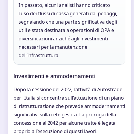
In passato, alcuni analisti hanno criticato
l’uso dei flussi di cassa generati dai pedaggi,
segnalando che una parte significativa degli
utili è stata destinata a operazioni di OPA e
diversificazioni anziché agli investimenti
necessari per la manutenzione
dell’infrastruttura.
Investimenti e ammodernamenti
Dopo la cessione del 2022, l’attività di Autostrade
per l’Italia si concentra sull’attuazione di un piano
di ristrutturazione che prevede ammodernamenti
significativi sulla rete gestita. La proroga della
concessione al 2042 per alcune tratte è legata
proprio all’esecuzione di questi lavori.