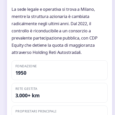
La sede legale e operativa si trova a Milano,
mentre la struttura azionaria è cambiata
radicalmente negli ultimi anni. Dal 2022, il
controllo è riconducibile a un consorzio a
prevalente partecipazione pubblica, con CDP
Equity che detiene la quota di maggioranza
attraverso Holding Reti Autostradali.
FONDAZIONE
1950
RETE GESTITA
3.000+ km
PROPRIETARI PRINCIPALI