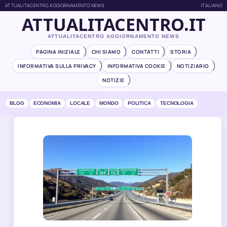
ATTUALITACENTRO AGGIORNAMENTO NEWS
ITALIANO
ATTUALITACENTRO.IT
ATTUALITACENTRO AGGIORNAMENTO NEWS
PAGINA INIZIALE
CHI SIAMO
CONTATTI
STORIA
INFORMATIVA SULLA PRIVACY
INFORMATIVA COOKIE
NOTIZIARIO
NOTIZIE
BLOG
ECONOMIA
LOCALE
MONDO
POLITICA
TECNOLOGIA