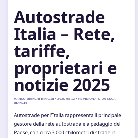
Autostrade
Italia – Rete,
tariffe,
proprietari e
notizie 2025
MARCO BIANCHI RINALDI • 2026-04-13 • REVISIONATO DA LUCA
BIANCHI
Autostrade per l’Italia rappresenta il principale
gestore della rete autostradale a pedaggio del
Paese, con circa 3.000 chilometri di strade in