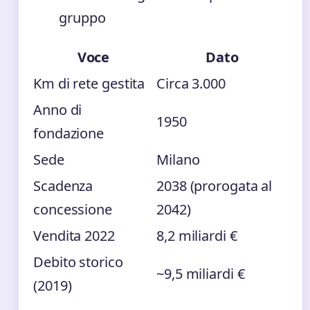
gruppo
Voce
Dato
Km di rete gestita
Circa 3.000
Anno di
1950
fondazione
Sede
Milano
Scadenza
2038 (prorogata al
concessione
2042)
Vendita 2022
8,2 miliardi €
Debito storico
~9,5 miliardi €
(2019)