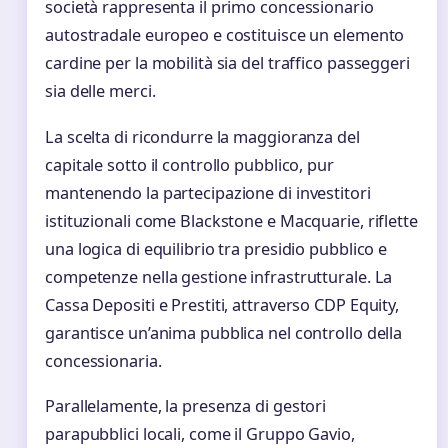
società rappresenta il primo concessionario
autostradale europeo e costituisce un elemento
cardine per la mobilità sia del traffico passeggeri
sia delle merci.
La scelta di ricondurre la maggioranza del
capitale sotto il controllo pubblico, pur
mantenendo la partecipazione di investitori
istituzionali come Blackstone e Macquarie, riflette
una logica di equilibrio tra presidio pubblico e
competenze nella gestione infrastrutturale. La
Cassa Depositi e Prestiti, attraverso CDP Equity,
garantisce un’anima pubblica nel controllo della
concessionaria.
Parallelamente, la presenza di gestori
parapubblici locali, come il Gruppo Gavio,