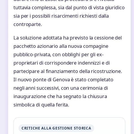
tuttavia complessa, sia dal punto di vista giuridico
sia per i possibili risarcimenti richiesti dalla
controparte.
La soluzione adottata ha previsto la cessione del
pacchetto azionario alla nuova compagine
pubblico-privata, con obblighi per gli ex-
proprietari di corrispondere indennizzi e di
partecipare al finanziamento della ricostruzione.
Il nuovo ponte di Genova è stato completato
negli anni successivi, con una cerimonia di
inaugurazione che ha segnato la chiusura
simbolica di quella ferita.
CRITICHE ALLA GESTIONE STORICA