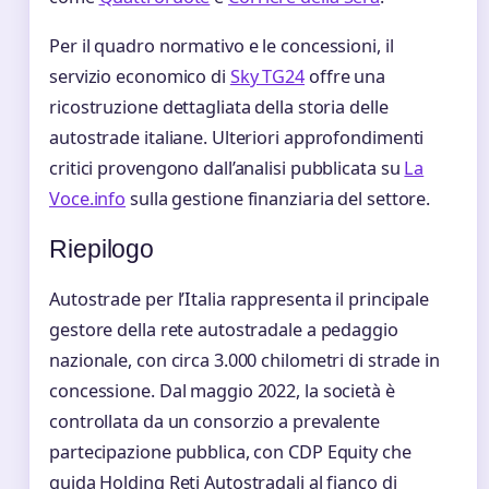
Per il quadro normativo e le concessioni, il
servizio economico di
Sky TG24
offre una
ricostruzione dettagliata della storia delle
autostrade italiane. Ulteriori approfondimenti
critici provengono dall’analisi pubblicata su
La
Voce.info
sulla gestione finanziaria del settore.
Riepilogo
Autostrade per l’Italia rappresenta il principale
gestore della rete autostradale a pedaggio
nazionale, con circa 3.000 chilometri di strade in
concessione. Dal maggio 2022, la società è
controllata da un consorzio a prevalente
partecipazione pubblica, con CDP Equity che
guida Holding Reti Autostradali al fianco di