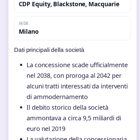
CDP Equity, Blackstone, Macquarie
SEDE
Milano
Dati principali della società
La concessione scade ufficialmente
nel 2038, con proroga al 2042 per
alcuni tratti interessati da interventi
di ammodernamento
Il debito storico della società
ammontava a circa 9,5 miliardi di
euro nel 2019
La valutazione della concessionaria