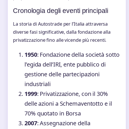
Cronologia degli eventi principali
La storia di Autostrade per l’Italia attraversa
diverse fasi significative, dalla fondazione alla
privatizzazione fino alle vicende più recenti.
1950
: Fondazione della società sotto
l’egida dell’IRI, ente pubblico di
gestione delle partecipazioni
industriali
1999
: Privatizzazione, con il 30%
delle azioni a Schemaventotto e il
70% quotato in Borsa
2007
: Assegnazione della