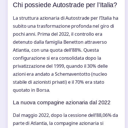
Chi possiede Autostrade per l’Italia?
La struttura azionaria di Autostrade per l’Italia ha
subito una trasformazione profonda nel giro di
pochi anni. Prima del 2022, il controllo era
detenuto dalla famiglia Benetton attraverso
Atlantia, con una quota dell’88%. Questa
configurazione si era consolidata dopo la
privatizzazione del 1999, quando il 30% delle
azioni era andato a Schemaventotto (nucleo
stabile di azionisti privati) e il 70% era stato
quotato in Borsa.
La nuova compagine azionaria dal 2022
Dal maggio 2022, dopo la cessione dell’88,06% da
parte di Atlantia, la compagine azionaria si