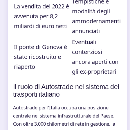
Tempistiche e
La vendita del 2022 è
modalità degli
avvenuta per 8,2
ammodernamenti
miliardi di euro netti
annunciati
Eventuali
Il ponte di Genova è
contenziosi
stato ricostruito e
ancora aperti con
riaperto
gli ex-proprietari
Il ruolo di Autostrade nel sistema dei
trasporti italiano
Autostrade per l’Italia occupa una posizione
centrale nel sistema infrastrutturale del Paese.
Con oltre 3.000 chilometri di rete in gestione, la