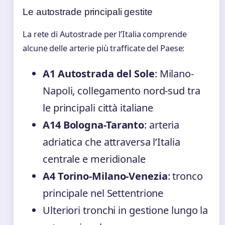
Le autostrade principali gestite
La rete di Autostrade per l’Italia comprende
alcune delle arterie più trafficate del Paese:
A1 Autostrada del Sole
: Milano-
Napoli, collegamento nord-sud tra
le principali città italiane
A14 Bologna-Taranto
: arteria
adriatica che attraversa l’Italia
centrale e meridionale
A4 Torino-Milano-Venezia
: tronco
principale nel Settentrione
Ulteriori tronchi in gestione lungo la