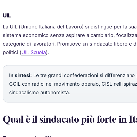
UIL
La UIL (Unione Italiana del Lavoro) si distingue per la sua
sistema economico senza aspirare a cambiarlo, focalizza
categorie di lavoratori. Promuove un sindacato libero e d
politici (
UIL Scuola
).
In sintesi:
Le tre grandi confederazioni si differenziano 
CGIL con radici nel movimento operaio, CISL nell’ispiraz
sindacalismo autonomista.
Qual è il sindacato più forte in It