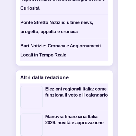
Curiosità
Ponte Stretto Notizie: ultime news,
progetto, appalto e cronaca
Bari Notizie: Cronaca e Aggiornamenti
Locali in Tempo Reale
Altri dalla redazione
Elezioni regionali Italia: come
funziona il voto e il calendario
Manovra finanziaria Italia
2026: novità e approvazione