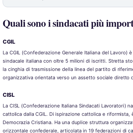
Quali sono i sindacati più import
CGIL
La CGIL (Confederazione Generale Italiana del Lavoro) è
sindacale italiana con oltre 5 milioni di iscritti. Stretta 
la cinghia di trasmissione della linea del partito di riferi
organizzativa orientata verso un assetto sociale diretto da
CISL
La CISL (Confederazione Italiana Sindacati Lavoratori) n
cattolica dalla CGIL. Di ispirazione cattolica e riformista,
Democrazia Cristiana. Ha una duplice struttura organizzat
orizzontale confederale, articolata in 19 federazioni di ca