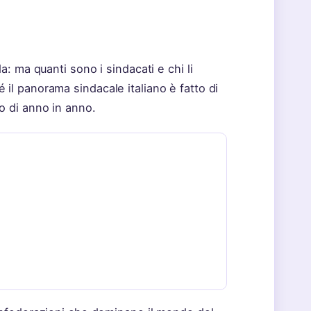
a: ma quanti sono i sindacati e chi li
il panorama sindacale italiano è fatto di
o di anno in anno.