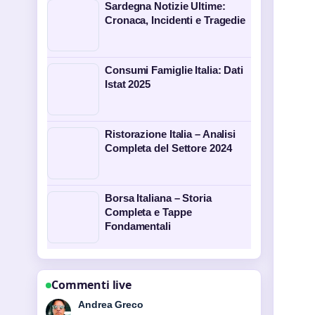
Sardegna Notizie Ultime:
Cronaca, Incidenti e Tragedie
Consumi Famiglie Italia: Dati
Istat 2025
Ristorazione Italia – Analisi
Completa del Settore 2024
Borsa Italiana – Storia
Completa e Tappe
Fondamentali
Commenti live
Sara Moretti