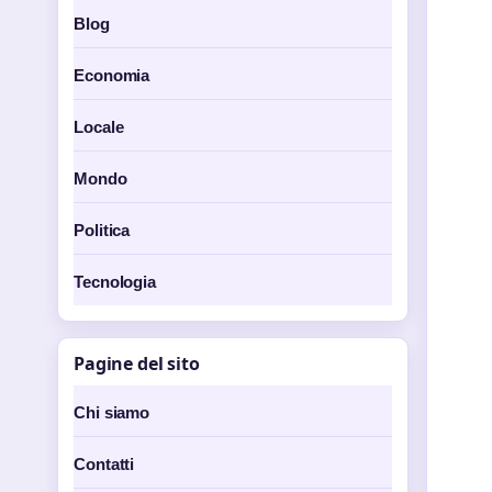
Blog
Economia
Locale
Mondo
Politica
Tecnologia
Pagine del sito
Chi siamo
Contatti