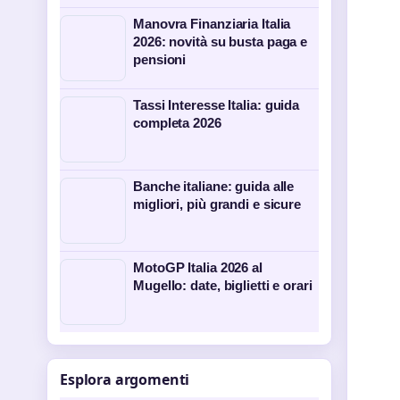
Manovra Finanziaria Italia
2026: novità su busta paga e
pensioni
Tassi Interesse Italia: guida
completa 2026
Banche italiane: guida alle
migliori, più grandi e sicure
MotoGP Italia 2026 al
Mugello: date, biglietti e orari
Esplora argomenti