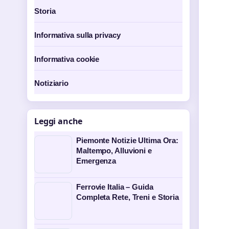
Storia
Informativa sulla privacy
Informativa cookie
Notiziario
Leggi anche
Piemonte Notizie Ultima Ora:
Maltempo, Alluvioni e
Emergenza
Ferrovie Italia – Guida
Completa Rete, Treni e Storia