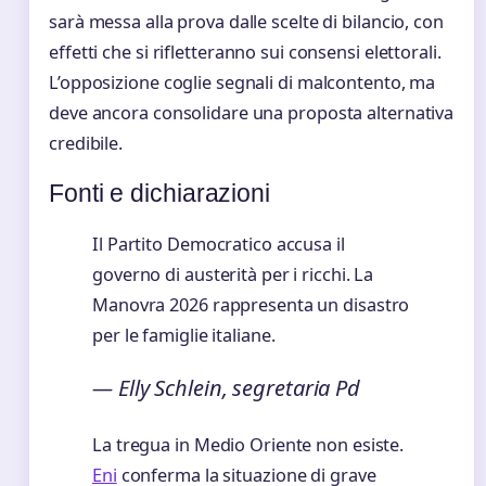
sarà messa alla prova dalle scelte di bilancio, con
effetti che si rifletteranno sui consensi elettorali.
L’opposizione coglie segnali di malcontento, ma
deve ancora consolidare una proposta alternativa
credibile.
Fonti e dichiarazioni
Il Partito Democratico accusa il
governo di austerità per i ricchi. La
Manovra 2026 rappresenta un disastro
per le famiglie italiane.
— Elly Schlein, segretaria Pd
La tregua in Medio Oriente non esiste.
Eni
conferma la situazione di grave