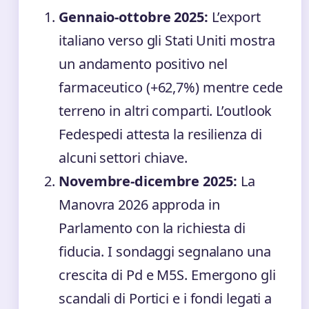
Gennaio-ottobre 2025:
L’export
italiano verso gli Stati Uniti mostra
un andamento positivo nel
farmaceutico (+62,7%) mentre cede
terreno in altri comparti. L’outlook
Fedespedi attesta la resilienza di
alcuni settori chiave.
Novembre-dicembre 2025:
La
Manovra 2026 approda in
Parlamento con la richiesta di
fiducia. I sondaggi segnalano una
crescita di Pd e M5S. Emergono gli
scandali di Portici e i fondi legati a