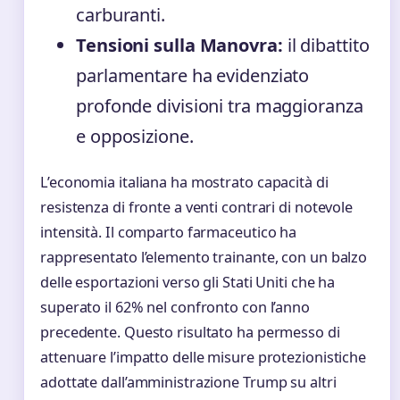
carburanti.
Tensioni sulla Manovra:
il dibattito
parlamentare ha evidenziato
profonde divisioni tra maggioranza
e opposizione.
L’economia italiana ha mostrato capacità di
resistenza di fronte a venti contrari di notevole
intensità. Il comparto farmaceutico ha
rappresentato l’elemento trainante, con un balzo
delle esportazioni verso gli Stati Uniti che ha
superato il 62% nel confronto con l’anno
precedente. Questo risultato ha permesso di
attenuare l’impatto delle misure protezionistiche
adottate dall’amministrazione Trump su altri