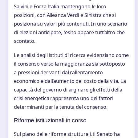
Salvini e Forza Italia mantengono le loro
posizioni, con Alleanza Verdi e Sinistra che si
posiziona su valori più contenuti. In uno scenario
di elezioni anticipate, l’esito appare tutt’altro che
scontato.
Le analisi degli istituti di ricerca evidenziano come
il consenso verso la maggioranza sia sottoposto
a pressioni derivanti dal rallentamento
economico e dall’aumento del costo della vita. La
capacità del governo di arginare gli effetti della
crisi energetica rappresenta uno dei fattori
determinanti per la tenuta del consenso.
Riforme istituzionali in corso
Sul piano delle riforme strutturali, il Senato ha