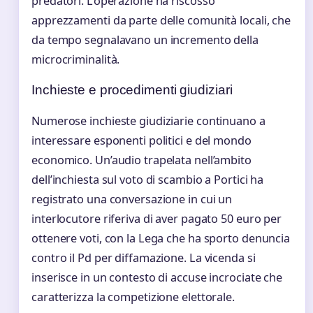
predatori. L’operazione ha riscosso
apprezzamenti da parte delle comunità locali, che
da tempo segnalavano un incremento della
microcriminalità.
Inchieste e procedimenti giudiziari
Numerose inchieste giudiziarie continuano a
interessare esponenti politici e del mondo
economico. Un’audio trapelata nell’ambito
dell’inchiesta sul voto di scambio a Portici ha
registrato una conversazione in cui un
interlocutore riferiva di aver pagato 50 euro per
ottenere voti, con la Lega che ha sporto denuncia
contro il Pd per diffamazione. La vicenda si
inserisce in un contesto di accuse incrociate che
caratterizza la competizione elettorale.