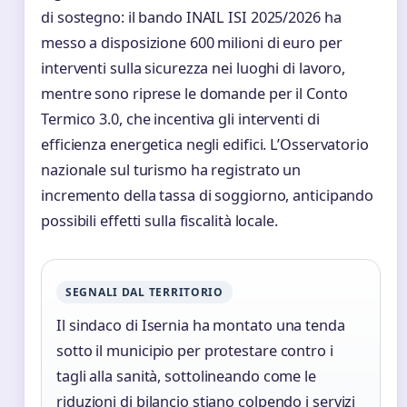
di sostegno: il bando INAIL ISI 2025/2026 ha
messo a disposizione 600 milioni di euro per
interventi sulla sicurezza nei luoghi di lavoro,
mentre sono riprese le domande per il Conto
Termico 3.0, che incentiva gli interventi di
efficienza energetica negli edifici. L’Osservatorio
nazionale sul turismo ha registrato un
incremento della tassa di soggiorno, anticipando
possibili effetti sulla fiscalità locale.
SEGNALI DAL TERRITORIO
Il sindaco di Isernia ha montato una tenda
sotto il municipio per protestare contro i
tagli alla sanità, sottolineando come le
riduzioni di bilancio stiano colpendo i servizi