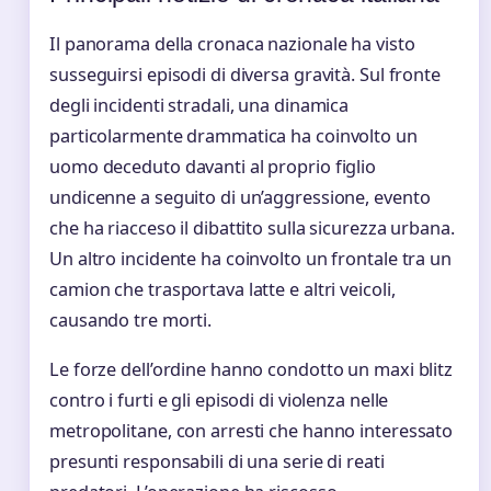
Il panorama della cronaca nazionale ha visto
susseguirsi episodi di diversa gravità. Sul fronte
degli incidenti stradali, una dinamica
particolarmente drammatica ha coinvolto un
uomo deceduto davanti al proprio figlio
undicenne a seguito di un’aggressione, evento
che ha riacceso il dibattito sulla sicurezza urbana.
Un altro incidente ha coinvolto un frontale tra un
camion che trasportava latte e altri veicoli,
causando tre morti.
Le forze dell’ordine hanno condotto un maxi blitz
contro i furti e gli episodi di violenza nelle
metropolitane, con arresti che hanno interessato
presunti responsabili di una serie di reati