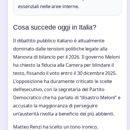
essenziali nelle aree interne.
Cosa succede oggi in Italia?
Il dibattito pubblico italiano è attualmente
dominato dalle tensioni politiche legate alla
Manovra di bilancio per il 2026. Il governo Meloni
ha chiesto la fiducia alla Camera per blindare il
testo, fissando il voto entro il 30 dicembre 2025.
L’opposizione ha duramente criticato le scelte
dell’esecutivo, con la segretaria del Partito
Democratico che ha parlato di “disastro Meloni” e
accusato la maggioranza di perseguire
un’austerità rivolta a beneficio dei più abbienti.
Matteo Renzi ha scelto un tono ironico,