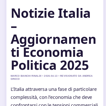
Notizie Italia
–
Aggiornamen
ti Economia
Politica 2025
MARCO BIANCHI RINALDI • 2026-04-13 • REVISIONATO DA ANDREA
GRECO
L’Italia attraversa una fase di particolare
complessità, con l’economia che deve
confrontarsi con le tensioni commerciali