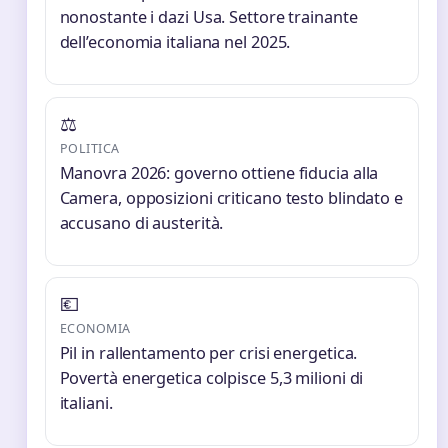
nonostante i dazi Usa. Settore trainante
dell’economia italiana nel 2025.
⚖️
POLITICA
Manovra 2026: governo ottiene fiducia alla
Camera, opposizioni criticano testo blindato e
accusano di austerità.
💶
ECONOMIA
Pil in rallentamento per crisi energetica.
Povertà energetica colpisce 5,3 milioni di
italiani.