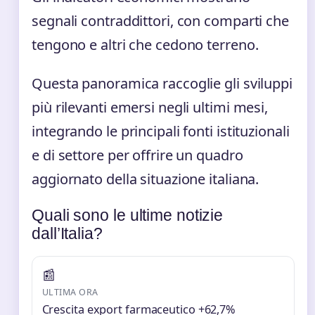
segnali contraddittori, con comparti che
tengono e altri che cedono terreno.
Questa panoramica raccoglie gli sviluppi
più rilevanti emersi negli ultimi mesi,
integrando le principali fonti istituzionali
e di settore per offrire un quadro
aggiornato della situazione italiana.
Quali sono le ultime notizie
dall’Italia?
📰
ULTIMA ORA
Crescita export farmaceutico +62,7%