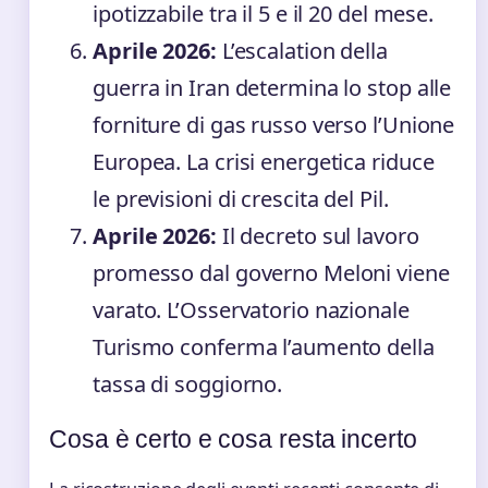
ipotizzabile tra il 5 e il 20 del mese.
Aprile 2026:
L’escalation della
guerra in Iran determina lo stop alle
forniture di gas russo verso l’Unione
Europea. La crisi energetica riduce
le previsioni di crescita del Pil.
Aprile 2026:
Il decreto sul lavoro
promesso dal governo Meloni viene
varato. L’Osservatorio nazionale
Turismo conferma l’aumento della
tassa di soggiorno.
Cosa è certo e cosa resta incerto