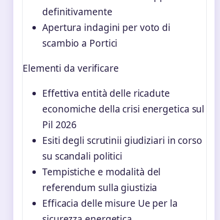
definitivamente
Apertura indagini per voto di
scambio a Portici
Elementi da verificare
Effettiva entità delle ricadute
economiche della crisi energetica sul
Pil 2026
Esiti degli scrutinii giudiziari in corso
su scandali politici
Tempistiche e modalità del
referendum sulla giustizia
Efficacia delle misure Ue per la
sicurezza energetica