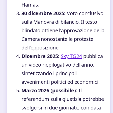
Hamas.
30 dicembre 2025:
Voto conclusivo
sulla Manovra di bilancio. Il testo
blindato ottiene l’approvazione della
Camera nonostante le proteste
dell’opposizione.
Dicembre 2025:
Sky TG24
pubblica
un video riepilogativo dell’anno,
sintetizzando i principali
avvenimenti politici ed economici.
Marzo 2026 (possibile):
Il
referendum sulla giustizia potrebbe
svolgersi in due giornate, con data