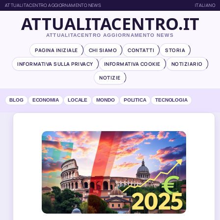
ATTUALITACENTRO AGGIORNAMENTO NEWS
ITALIANO
ATTUALITACENTRO.IT
ATTUALITACENTRO AGGIORNAMENTO NEWS
PAGINA INIZIALE
CHI SIAMO
CONTATTI
STORIA
INFORMATIVA SULLA PRIVACY
INFORMATIVA COOKIE
NOTIZIARIO
NOTIZIE
BLOG
ECONOMIA
LOCALE
MONDO
POLITICA
TECNOLOGIA