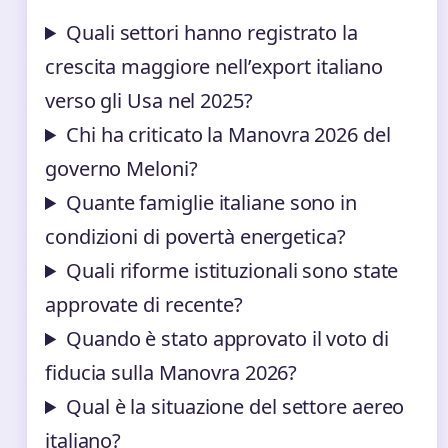
Quali settori hanno registrato la
crescita maggiore nell’export italiano
verso gli Usa nel 2025?
Chi ha criticato la Manovra 2026 del
governo Meloni?
Quante famiglie italiane sono in
condizioni di povertà energetica?
Quali riforme istituzionali sono state
approvate di recente?
Quando è stato approvato il voto di
fiducia sulla Manovra 2026?
Qual è la situazione del settore aereo
italiano?