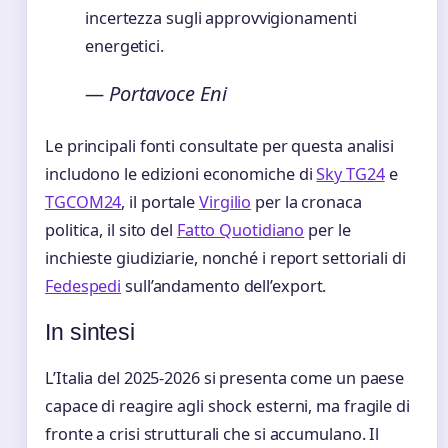
incertezza sugli approvvigionamenti
energetici.
— Portavoce Eni
Le principali fonti consultate per questa analisi
includono le edizioni economiche di
Sky TG24
e
TGCOM24
, il portale
Virgilio
per la cronaca
politica, il sito del
Fatto Quotidiano
per le
inchieste giudiziarie, nonché i report settoriali di
Fedespedi
sull’andamento dell’export.
In sintesi
L’Italia del 2025-2026 si presenta come un paese
capace di reagire agli shock esterni, ma fragile di
fronte a crisi strutturali che si accumulano. Il