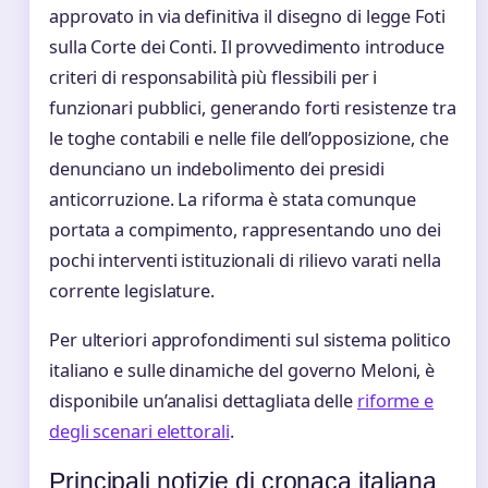
approvato in via definitiva il disegno di legge Foti
sulla Corte dei Conti. Il provvedimento introduce
criteri di responsabilità più flessibili per i
funzionari pubblici, generando forti resistenze tra
le toghe contabili e nelle file dell’opposizione, che
denunciano un indebolimento dei presidi
anticorruzione. La riforma è stata comunque
portata a compimento, rappresentando uno dei
pochi interventi istituzionali di rilievo varati nella
corrente legislature.
Per ulteriori approfondimenti sul sistema politico
italiano e sulle dinamiche del governo Meloni, è
disponibile un’analisi dettagliata delle
riforme e
degli scenari elettorali
.
Principali notizie di cronaca italiana