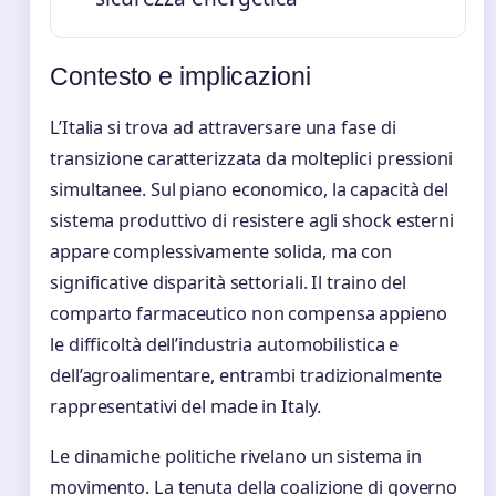
Contesto e implicazioni
L’Italia si trova ad attraversare una fase di
transizione caratterizzata da molteplici pressioni
simultanee. Sul piano economico, la capacità del
sistema produttivo di resistere agli shock esterni
appare complessivamente solida, ma con
significative disparità settoriali. Il traino del
comparto farmaceutico non compensa appieno
le difficoltà dell’industria automobilistica e
dell’agroalimentare, entrambi tradizionalmente
rappresentativi del made in Italy.
Le dinamiche politiche rivelano un sistema in
movimento. La tenuta della coalizione di governo