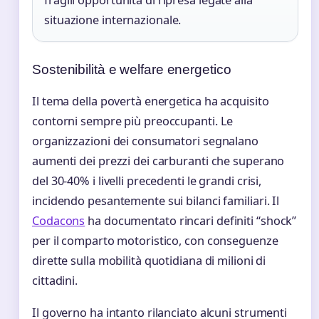
fragili opportunità di ripresa legate alla
situazione internazionale.
Sostenibilità e welfare energetico
Il tema della povertà energetica ha acquisito
contorni sempre più preoccupanti. Le
organizzazioni dei consumatori segnalano
aumenti dei prezzi dei carburanti che superano
del 30-40% i livelli precedenti le grandi crisi,
incidendo pesantemente sui bilanci familiari. Il
Codacons
ha documentato rincari definiti “shock”
per il comparto motoristico, con conseguenze
dirette sulla mobilità quotidiana di milioni di
cittadini.
Il governo ha intanto rilanciato alcuni strumenti