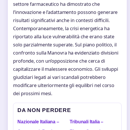
settore farmaceutico ha dimostrato che
l’innovazione e l’adattamento possono generare
risultati significativi anche in contesti difficili.
Contemporaneamente, la crisi energetica ha
riportato alla luce vulnerabilità che erano state
solo parzialmente superate. Sul piano politico, il
confronto sulla Manovra ha evidenziato divisioni
profonde, con un’opposizione che cerca di
capitalizzare il malessere economico. Gli sviluppi
giudiziari legati ai vari scandali potrebbero
modificare ulteriormente gli equilibri nel corso
dei prossimi mesi.
DA NON PERDERE
Nazionale Italiana –
Tribunali Italia –