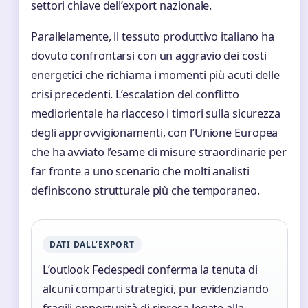
settori chiave dell’export nazionale.
Parallelamente, il tessuto produttivo italiano ha
dovuto confrontarsi con un aggravio dei costi
energetici che richiama i momenti più acuti delle
crisi precedenti. L’escalation del conflitto
mediorientale ha riacceso i timori sulla sicurezza
degli approvvigionamenti, con l’Unione Europea
che ha avviato l’esame di misure straordinarie per
far fronte a uno scenario che molti analisti
definiscono strutturale più che temporaneo.
DATI DALL’EXPORT
L’outlook Fedespedi conferma la tenuta di
alcuni comparti strategici, pur evidenziando