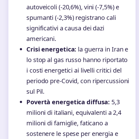
autoveicoli (-20,6%), vini (-7,5%) e
spumanti (-2,3%) registrano cali
significativi a causa dei dazi
americani.
Crisi energetica:
la guerra in Iran e
lo stop al gas russo hanno riportato
i costi energetici ai livelli critici del
periodo pre-Covid, con ripercussioni
sul Pil.
Povertà energetica diffusa:
5,3
milioni di italiani, equivalenti a 2,4
milioni di famiglie, faticano a
sostenere le spese per energia e