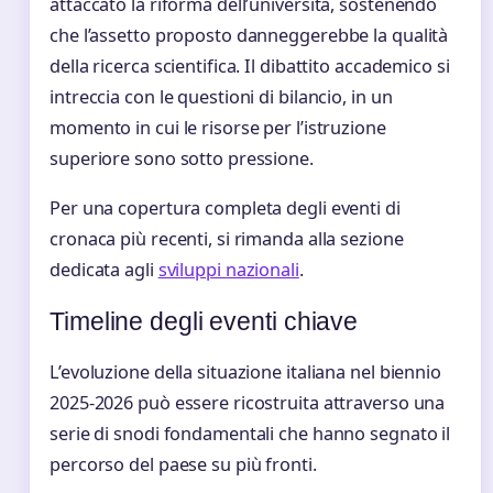
attaccato la riforma dell’università, sostenendo
che l’assetto proposto danneggerebbe la qualità
della ricerca scientifica. Il dibattito accademico si
intreccia con le questioni di bilancio, in un
momento in cui le risorse per l’istruzione
superiore sono sotto pressione.
Per una copertura completa degli eventi di
cronaca più recenti, si rimanda alla sezione
dedicata agli
sviluppi nazionali
.
Timeline degli eventi chiave
L’evoluzione della situazione italiana nel biennio
2025-2026 può essere ricostruita attraverso una
serie di snodi fondamentali che hanno segnato il
percorso del paese su più fronti.