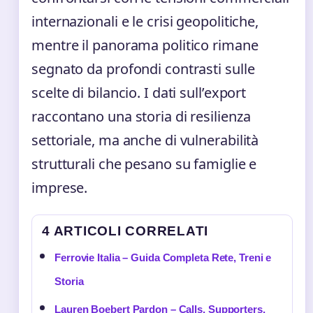
internazionali e le crisi geopolitiche,
mentre il panorama politico rimane
segnato da profondi contrasti sulle
scelte di bilancio. I dati sull’export
raccontano una storia di resilienza
settoriale, ma anche di vulnerabilità
strutturali che pesano su famiglie e
imprese.
4 ARTICOLI CORRELATI
Ferrovie Italia – Guida Completa Rete, Treni e
Storia
Lauren Boebert Pardon – Calls, Supporters,