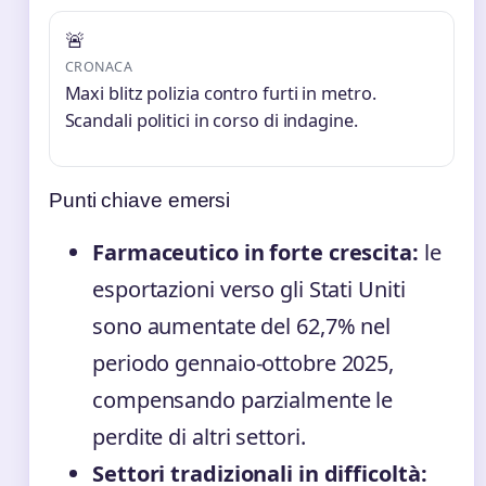
🚨
CRONACA
Maxi blitz polizia contro furti in metro.
Scandali politici in corso di indagine.
Punti chiave emersi
Farmaceutico in forte crescita:
le
esportazioni verso gli Stati Uniti
sono aumentate del 62,7% nel
periodo gennaio-ottobre 2025,
compensando parzialmente le
perdite di altri settori.
Settori tradizionali in difficoltà: