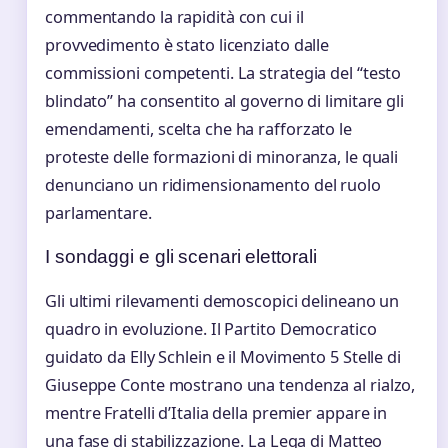
commentando la rapidità con cui il
provvedimento è stato licenziato dalle
commissioni competenti. La strategia del “testo
blindato” ha consentito al governo di limitare gli
emendamenti, scelta che ha rafforzato le
proteste delle formazioni di minoranza, le quali
denunciano un ridimensionamento del ruolo
parlamentare.
I sondaggi e gli scenari elettorali
Gli ultimi rilevamenti demoscopici delineano un
quadro in evoluzione. Il Partito Democratico
guidato da Elly Schlein e il Movimento 5 Stelle di
Giuseppe Conte mostrano una tendenza al rialzo,
mentre Fratelli d’Italia della premier appare in
una fase di stabilizzazione. La Lega di Matteo