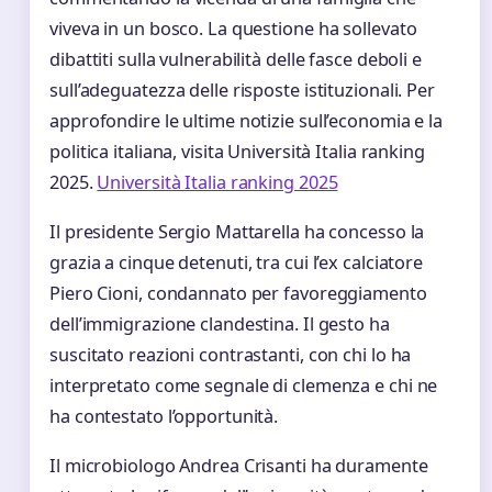
viveva in un bosco. La questione ha sollevato
dibattiti sulla vulnerabilità delle fasce deboli e
sull’adeguatezza delle risposte istituzionali. Per
approfondire le ultime notizie sull’economia e la
politica italiana, visita Università Italia ranking
2025.
Università Italia ranking 2025
Il presidente Sergio Mattarella ha concesso la
grazia a cinque detenuti, tra cui l’ex calciatore
Piero Cioni, condannato per favoreggiamento
dell’immigrazione clandestina. Il gesto ha
suscitato reazioni contrastanti, con chi lo ha
interpretato come segnale di clemenza e chi ne
ha contestato l’opportunità.
Il microbiologo Andrea Crisanti ha duramente