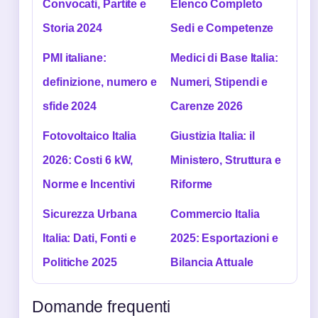
Convocati, Partite e
Elenco Completo
Storia 2024
Sedi e Competenze
PMI italiane:
Medici di Base Italia:
definizione, numero e
Numeri, Stipendi e
sfide 2024
Carenze 2026
Fotovoltaico Italia
Giustizia Italia: il
2026: Costi 6 kW,
Ministero, Struttura e
Norme e Incentivi
Riforme
Sicurezza Urbana
Commercio Italia
Italia: Dati, Fonti e
2025: Esportazioni e
Politiche 2025
Bilancia Attuale
Domande frequenti