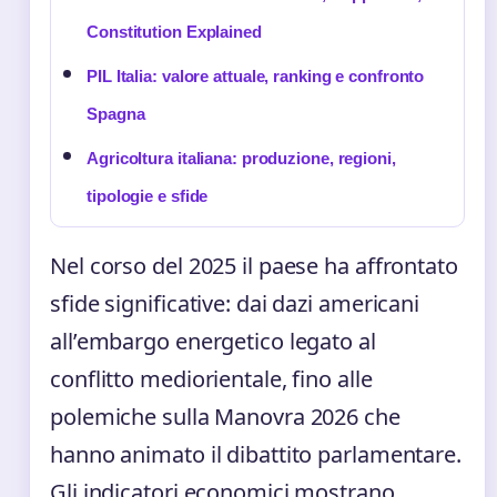
Constitution Explained
PIL Italia: valore attuale, ranking e confronto
Spagna
Agricoltura italiana: produzione, regioni,
tipologie e sfide
Nel corso del 2025 il paese ha affrontato
sfide significative: dai dazi americani
all’embargo energetico legato al
conflitto mediorientale, fino alle
polemiche sulla Manovra 2026 che
hanno animato il dibattito parlamentare.
Gli indicatori economici mostrano