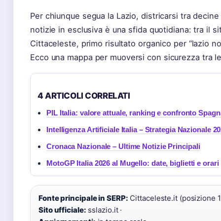
Per chiunque segua la Lazio, districarsi tra decine
notizie in esclusiva è una sfida quotidiana: tra il s
Cittaceleste, primo risultato organico per “lazio no
Ecco una mappa per muoversi con sicurezza tra le 
4 ARTICOLI CORRELATI
PIL Italia: valore attuale, ranking e confronto Spagn
Intelligenza Artificiale Italia – Strategia Nazionale 
Cronaca Nazionale – Ultime Notizie Principali
MotoGP Italia 2026 al Mugello: date, biglietti e orari
Fonte principale in SERP:
Cittaceleste.it (posizione 1)
Sito ufficiale:
sslazio.it ·