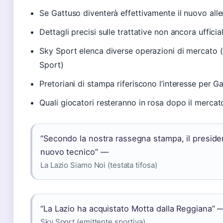
Se Gattuso diventerà effettivamente il nuovo all
Dettagli precisi sulle trattative non ancora uffici
Sky Sport elenca diverse operazioni di mercato (a
Sport)
Pretoriani di stampa riferiscono l’interesse per 
Quali giocatori resteranno in rosa dopo il mercat
“Secondo la nostra rassegna stampa, il presid
nuovo tecnico” —
La Lazio Siamo Noi (testata tifosa)
“La Lazio ha acquistato Motta dalla Reggiana” 
Sky Sport (emittente sportiva)