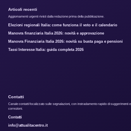
Articoli recenti
Aggiornamenti urgenti rivisti dalla redazione prima della pubblicazione.
Elezioni regionali Italia: come funziona il voto e il calendario
Manovra finanziaria Italia 2026: novità e approvazione
Manovra Finanziaria Italia 2026: novità su busta paga e pensioni
Tassi Interesse Italia: guida completa 2026
Contatti
Canale contatti focalizzato sulle segnalazioni, con instradamento rapido di suggerimenti e
correzioni.
Contatti
info@attualitacentro.it