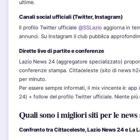
ultime.
Canali social ufficiali (Twitter, Instagram)
Il profilo Twitter ufficiale
@SSLazio
aggiorna in tem
annunci. Su Instagram il club pubblica approfondi
Dirette live di partite e conferenze
Lazio News 24 (aggregatore specializzato) propone 
conferenze stampa. Cittaceleste (sito di news h2
per minuto.
Per essere sempre informati, il mix vincente è: ap
24) + follow del profilo Twitter ufficiale. Niente più 
Quali sono i migliori siti per le news
Confronto tra Cittaceleste, Lazio News 24 e La 