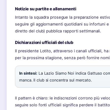
Notizie su partite e allenamenti
Intanto la squadra prosegue la preparazione estiva
seguire gli aggiornamenti quotidiani su infortuni e 
diretto del club) pubblica rapporti settimanali.
Dichiarazioni ufficiali del club
Il presidente Lotito, attraverso i canali ufficiali, ha
per la prossima stagione, senza però fornire nomi 
In sintesi:
La Lazio Siamo Noi indica Gattuso come
manca. Il club si concentra sul mercato.
Il pattern è chiaro: le indiscrezioni corrono più veloci
seguire solo fonti ufficiali significa perdere il batt