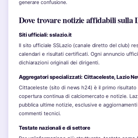
generare confusione.
Dove trovare notizie affidabili sulla
Siti ufficiali: sslazio.it
Il sito ufficiale SSLazio (canale diretto del club) r
calendari e risultati certificati. Ogni annuncio uffic
dichiarazioni originali dei dirigenti.
Aggregatori specializzati: Cittaceleste, Lazio N
Cittaceleste (sito di news h24) è il primo risultato
copertura continua di calciomercato e notizie. La
pubblica ultime notizie, esclusive e aggiornamenti 
commenti tecnici.
Testate nazionali e di settore