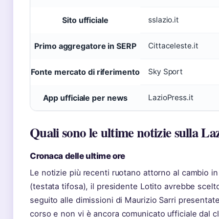
Sito ufficiale
sslazio.it
Primo aggregatore in SERP
Cittaceleste.it
Fonte mercato di riferimento
Sky Sport
App ufficiale per news
LazioPress.it
Quali sono le ultime notizie sulla La
Cronaca delle ultime ore
Le notizie più recenti ruotano attorno al cambio 
(testata tifosa), il presidente Lotito avrebbe sc
seguito alle dimissioni di Maurizio Sarri presentat
corso e non vi è ancora comunicato ufficiale dal c