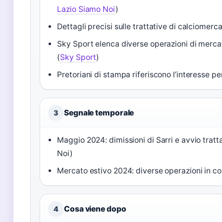
Lazio Siamo Noi
)
Dettagli precisi sulle trattative di calciomerca
Sky Sport elenca diverse operazioni di mercato
(
Sky Sport
)
Pretoriani di stampa riferiscono l’interesse pe
Segnale temporale
3
Maggio 2024: dimissioni di Sarri e avvio tratt
Noi)
Mercato estivo 2024: diverse operazioni in c
Cosa viene dopo
4