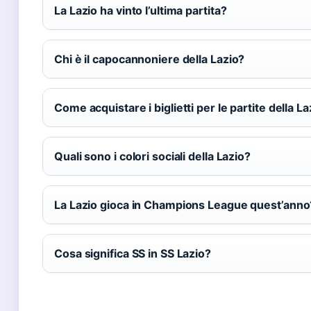
La Lazio ha vinto l’ultima partita?
Chi è il capocannoniere della Lazio?
Come acquistare i biglietti per le partite della La
Quali sono i colori sociali della Lazio?
La Lazio gioca in Champions League quest’anno
Cosa significa SS in SS Lazio?