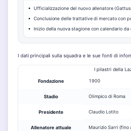
Ufficializzazione del nuovo allenatore (Gattuso
Conclusione delle trattative di mercato con po
Inizio della nuova stagione con calendario da 
I dati principali sulla squadra e le sue fonti di inf
I pilastri della La
Fondazione
1900
Stadio
Olimpico di Roma
Presidente
Claudio Lotito
Allenatore attuale
Maurizio Sarri (fino