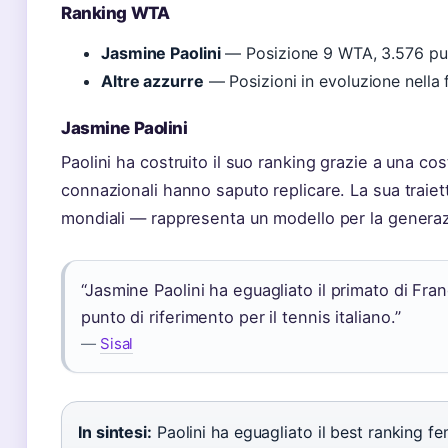
Ranking WTA
Jasmine Paolini
— Posizione 9 WTA, 3.576 pu
Altre azzurre
— Posizioni in evoluzione nella 
Jasmine Paolini
Paolini ha costruito il suo ranking grazie a una c
connazionali hanno saputo replicare. La sua traietto
mondiali — rappresenta un modello per la genera
“Jasmine Paolini ha eguagliato il primato di Fr
punto di riferimento per il tennis italiano.”
—
Sisal
In sintesi:
Paolini ha eguagliato il best ranking fe