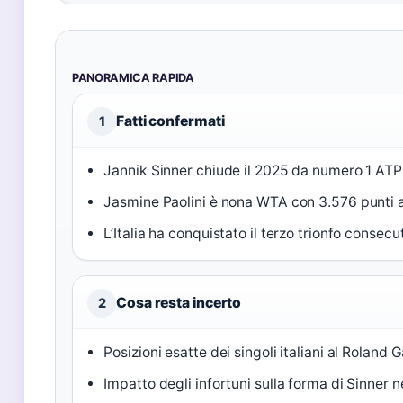
PANORAMICA RAPIDA
Fatti confermati
1
Jannik Sinner chiude il 2025 da numero 1 ATP 
Jasmine Paolini è nona WTA con 3.576 punti a
L’Italia ha conquistato il terzo trionfo consec
Cosa resta incerto
2
Posizioni esatte dei singoli italiani al Roland
Impatto degli infortuni sulla forma di Sinner 