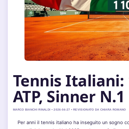
Tennis Italiani:
ATP, Sinner N.1
MARCO BIANCHI RINALDI • 2026-04-27 • REVISIONATO DA CHIARA ROMANO
Per anni il tennis italiano ha inseguito un sogno c