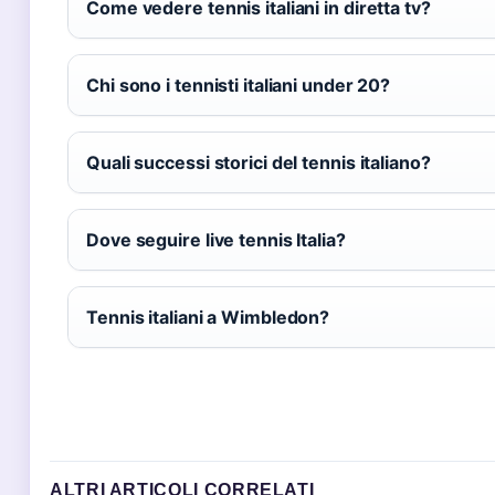
Come vedere tennis italiani in diretta tv?
Chi sono i tennisti italiani under 20?
Quali successi storici del tennis italiano?
Dove seguire live tennis Italia?
Tennis italiani a Wimbledon?
ALTRI ARTICOLI CORRELATI