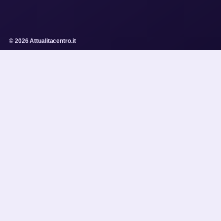
© 2026 Attualitacentro.it