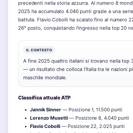
precedenti nella storia azzurra. Al numero 8 mond
2025 ha accumulato 4.040 punti grazie a una serie d
battuta. Flavio Cobolli ha scalato fino al numero 2
26° posto, conquistando l’ingresso nella top 20 ne
IL CONTESTO
A fine 2025 quattro italiani si trovano nella top
— un risultato che colloca l’Italia tra le nazioni 
maschile mondiale.
Classifica attuale ATP
Jannik Sinner
— Posizione 1, 11.500 punti
Lorenzo Musetti
— Posizione 8, 4.040 punti
Flavio Cobolli
— Posizione 22, 2.025 punti