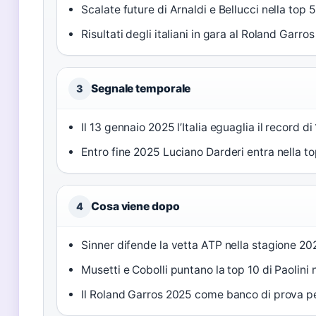
Scalate future di Arnaldi e Bellucci nella top 
Risultati degli italiani in gara al Roland Garro
Segnale temporale
3
Il 13 gennaio 2025 l’Italia eguaglia il record di
Entro fine 2025 Luciano Darderi entra nella t
Cosa viene dopo
4
Sinner difende la vetta ATP nella stagione 2
Musetti e Cobolli puntano la top 10 di Paolini 
Il Roland Garros 2025 come banco di prova p