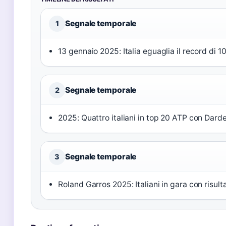
Segnale temporale
1
13 gennaio 2025: Italia eguaglia il record di 1
Segnale temporale
2
2025: Quattro italiani in top 20 ATP con Darde
Segnale temporale
3
Roland Garros 2025: Italiani in gara con risult