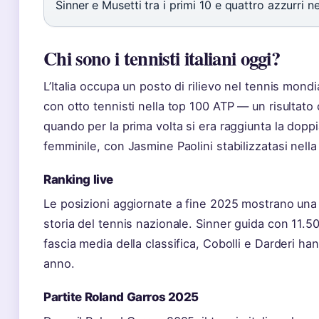
Sinner e Musetti tra i primi 10 e quattro azzurri ne
Chi sono i tennisti italiani oggi?
L’Italia occupa un posto di rilievo nel tennis mond
con otto tennisti nella top 100 ATP — un risultato 
quando per la prima volta si era raggiunta la doppia
femminile, con Jasmine Paolini stabilizzatasi nell
Ranking live
Le posizioni aggiornate a fine 2025 mostrano una c
storia del tennis nazionale. Sinner guida con 11.50
fascia media della classifica, Cobolli e Darderi han
anno.
Partite Roland Garros 2025