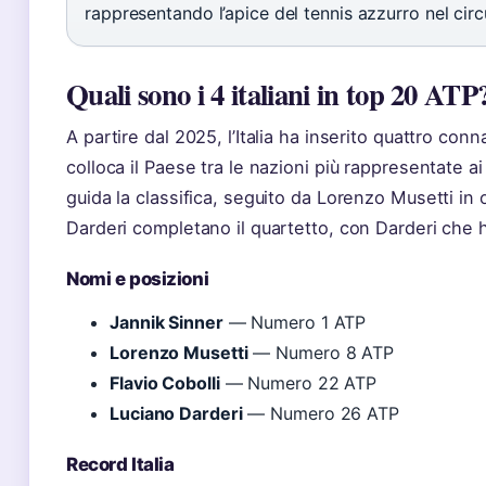
rappresentando l’apice del tennis azzurro nel cir
Quali sono i 4 italiani in top 20 ATP
A partire dal 2025, l’Italia ha inserito quattro co
colloca il Paese tra le nazioni più rappresentate a
guida la classifica, seguito da Lorenzo Musetti in 
Darderi completano il quartetto, con Darderi che h
Nomi e posizioni
Jannik Sinner
— Numero 1 ATP
Lorenzo Musetti
— Numero 8 ATP
Flavio Cobolli
— Numero 22 ATP
Luciano Darderi
— Numero 26 ATP
Record Italia