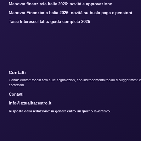
Manovra finanziaria Italia 2026: novità e approvazione
Manovra Finanziaria Italia 2026: novità su busta paga e pensioni
Tassi Interesse Italia: guida completa 2026
Contatti
Canale contatti focalizzato sulle segnalazioni, con instradamento rapido di suggerimenti e
correzioni.
Contatti
info@attualitacentro.it
Risposta della redazione: in genere entro un giorno lavorativo.