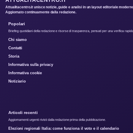
Attualitacentro.it unisce notizie, guide e analisi in un layout editoriale modern
Aggiornato continuamente dalla redazione.
Popolari
Briefing quotidiani della redazione e risorse di trasparenza, pensati per una verifica rapid
Chi siamo
Contatti
Storia
Informativa sulla privacy
Informativa cookie
Notiziario
Articoli recenti
Aggiornamenti urgenti rivisti dalla redazione prima della pubblicazione.
Elezioni regionali Italia: come funziona il voto e il calendario