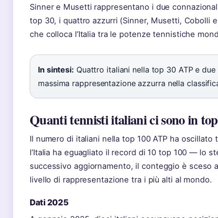
Sinner e Musetti rappresentano i due connazionali 
top 30, i quattro azzurri (Sinner, Musetti, Cobolli
che colloca l’Italia tra le potenze tennistiche mondi
In sintesi:
Quattro italiani nella top 30 ATP e due
massima rappresentazione azzurra nella classific
Quanti tennisti italiani ci sono in to
Il numero di italiani nella top 100 ATP ha oscillato
l’Italia ha eguagliato il record di 10 top 100 — lo s
successivo aggiornamento, il conteggio è sceso 
livello di rappresentazione tra i più alti al mondo.
Dati 2025