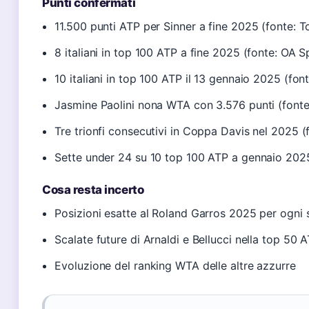
Punti confermati
11.500 punti ATP per Sinner a fine 2025 (fonte: T
8 italiani in top 100 ATP a fine 2025 (fonte: OA S
10 italiani in top 100 ATP il 13 gennaio 2025 (fon
Jasmine Paolini nona WTA con 3.576 punti (fonte:
Tre trionfi consecutivi in Coppa Davis nel 2025 (
Sette under 24 su 10 top 100 ATP a gennaio 2025
Cosa resta incerto
Posizioni esatte al Roland Garros 2025 per ogni s
Scalate future di Arnaldi e Bellucci nella top 50 
Evoluzione del ranking WTA delle altre azzurre