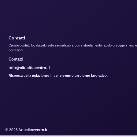
Contatti
Canale contatti focalizzato sulle segnalazioni, con instradamento rapido di suggerimenti e
correzioni.
Contatti
info@attualitacentro.it
Risposta della redazione: in genere entro un giorno lavorativo.
© 2026 Attualitacentro.it