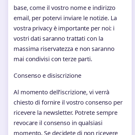
base, come il vostro nome e indirizzo
email, per potervi inviare le notizie. La
vostra privacy è importante per noi: i
vostri dati saranno trattati con la
massima riservatezza e non saranno
mai condivisi con terze parti.
Consenso e disiscrizione
Al momento dell’iscrizione, vi verrà
chiesto di fornire il vostro consenso per
ricevere la newsletter. Potrete sempre
revocare il consenso in qualsiasi
momento. Se decidete di non ricevere