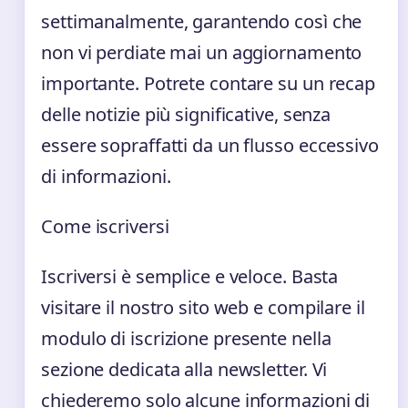
settimanalmente, garantendo così che
non vi perdiate mai un aggiornamento
importante. Potrete contare su un recap
delle notizie più significative, senza
essere sopraffatti da un flusso eccessivo
di informazioni.
Come iscriversi
Iscriversi è semplice e veloce. Basta
visitare il nostro sito web e compilare il
modulo di iscrizione presente nella
sezione dedicata alla newsletter. Vi
chiederemo solo alcune informazioni di