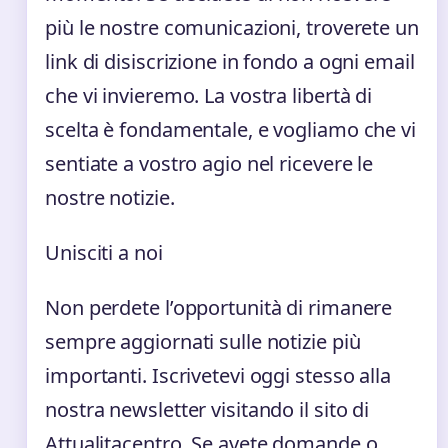
più le nostre comunicazioni, troverete un
link di disiscrizione in fondo a ogni email
che vi invieremo. La vostra libertà di
scelta è fondamentale, e vogliamo che vi
sentiate a vostro agio nel ricevere le
nostre notizie.
Unisciti a noi
Non perdete l’opportunità di rimanere
sempre aggiornati sulle notizie più
importanti. Iscrivetevi oggi stesso alla
nostra newsletter visitando il sito di
Attualitacentro. Se avete domande o