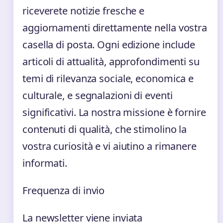
riceverete notizie fresche e
aggiornamenti direttamente nella vostra
casella di posta. Ogni edizione include
articoli di attualità, approfondimenti su
temi di rilevanza sociale, economica e
culturale, e segnalazioni di eventi
significativi. La nostra missione è fornire
contenuti di qualità, che stimolino la
vostra curiosità e vi aiutino a rimanere
informati.
Frequenza di invio
La newsletter viene inviata