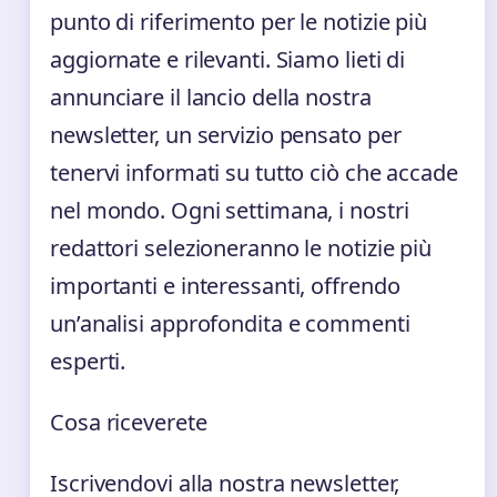
punto di riferimento per le notizie più
aggiornate e rilevanti. Siamo lieti di
annunciare il lancio della nostra
newsletter, un servizio pensato per
tenervi informati su tutto ciò che accade
nel mondo. Ogni settimana, i nostri
redattori selezioneranno le notizie più
importanti e interessanti, offrendo
un’analisi approfondita e commenti
esperti.
Cosa riceverete
Iscrivendovi alla nostra newsletter,