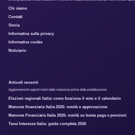
Chi siamo
Contatti
Storia
Informativa sulla privacy
Informativa cookie
Notiziario
Articoli recenti
Aggiornamenti urgenti rivisti dalla redazione prima della pubblicazione.
Elezioni regionali Italia: come funziona il voto e il calendario
Manovra finanziaria Italia 2026: novità e approvazione
Manovra Finanziaria Italia 2026: novità su busta paga e pensioni
Tassi Interesse Italia: guida completa 2026